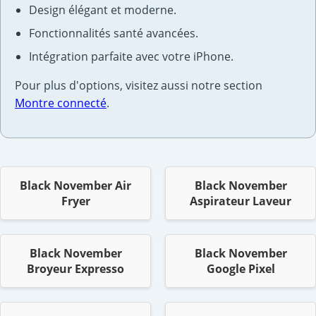
Design élégant et moderne.
Fonctionnalités santé avancées.
Intégration parfaite avec votre iPhone.
Pour plus d'options, visitez aussi notre section
Montre connecté
.
Black November Air
Black November
Fryer
Aspirateur Laveur
Black November
Black November
Broyeur Expresso
Google Pixel