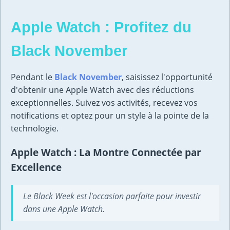
Apple Watch : Profitez du
Black November
Pendant le
Black November
, saisissez l'opportunité
d'obtenir une Apple Watch avec des réductions
exceptionnelles. Suivez vos activités, recevez vos
notifications et optez pour un style à la pointe de la
technologie.
Apple Watch : La Montre Connectée par
Excellence
Le Black Week est l'occasion parfaite pour investir
dans une Apple Watch.