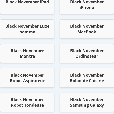
Black November iPad
Black November
iPhone
Black November Luxe
Black November
homme
MacBook
Black November
Black November
Montre
Ordinateur
Black November
Black November
Robot Aspirateur
Robot de Cuisine
Black November
Black November
Robot Tondeuse
Samsung Galaxy