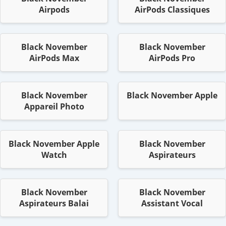
Airpods
AirPods Classiques
Black November
Black November
AirPods Max
AirPods Pro
Black November
Black November Apple
Appareil Photo
Black November Apple
Black November
Watch
Aspirateurs
Black November
Black November
Aspirateurs Balai
Assistant Vocal