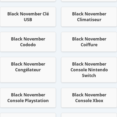
Black November Clé
Black November
USB
Climatiseur
Black November
Black November
Cododo
Coiffure
Black November
Black November
Congélateur
Console Nintendo
Switch
Black November
Black November
Console Playstation
Console Xbox