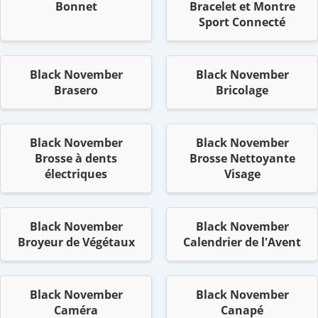
Bonnet
Bracelet et Montre
Sport Connecté
Black November
Black November
Brasero
Bricolage
Black November
Black November
Brosse à dents
Brosse Nettoyante
électriques
Visage
Black November
Black November
Broyeur de Végétaux
Calendrier de l'Avent
Black November
Black November
Caméra
Canapé