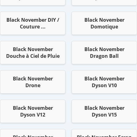
Black November DIY /
Black November
Couture ...
Domotique
Black November
Black November
Douche à Ciel de Pluie
Dragon Ball
Black November
Black November
Drone
Dyson V10
Black November
Black November
Dyson V12
Dyson V15