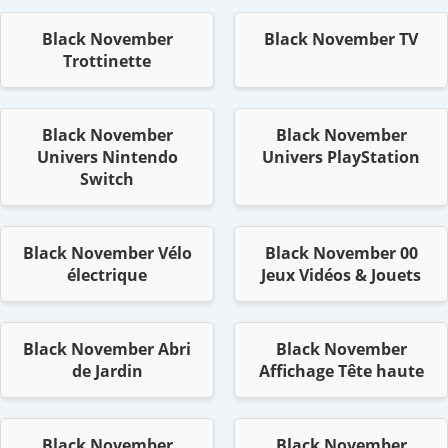
Black November
Black November TV
Trottinette
Black November
Black November
Univers Nintendo
Univers PlayStation
Switch
Black November Vélo
Black November 00
électrique
Jeux Vidéos & Jouets
Black November Abri
Black November
de Jardin
Affichage Tête haute
Black November
Black November