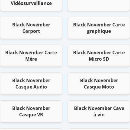
Vidéosurveillance
Black November
Black November Carte
Carport
graphique
Black November Carte
Black November Carte
Mère
Micro SD
Black November
Black November
Casque Audio
Casque Moto
Black November
Black November Cave
Casque VR
à vin