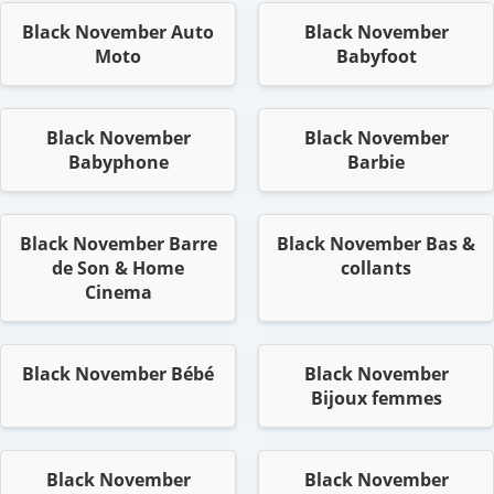
Black November Auto
Black November
Moto
Babyfoot
Black November
Black November
Babyphone
Barbie
Black November Barre
Black November Bas &
de Son & Home
collants
Cinema
Black November Bébé
Black November
Bijoux femmes
Black November
Black November