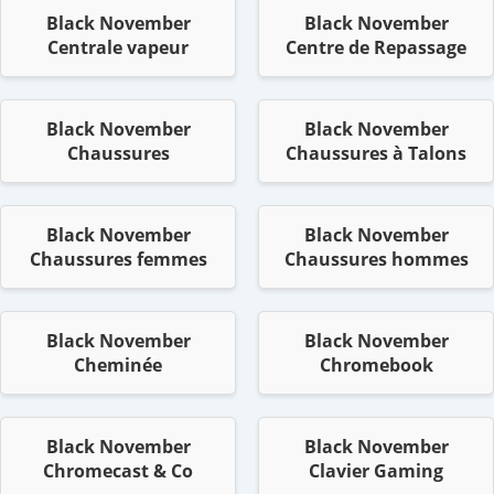
Black November
Black November
Centrale vapeur
Centre de Repassage
Black November
Black November
Chaussures
Chaussures à Talons
Black November
Black November
Chaussures femmes
Chaussures hommes
Black November
Black November
Cheminée
Chromebook
Black November
Black November
Chromecast & Co
Clavier Gaming