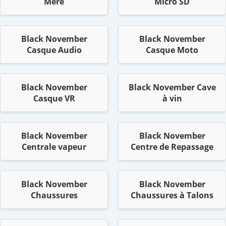
Mère
Micro SD
Black November
Black November
Casque Audio
Casque Moto
Black November
Black November Cave
Casque VR
à vin
Black November
Black November
Centrale vapeur
Centre de Repassage
Black November
Black November
Chaussures
Chaussures à Talons