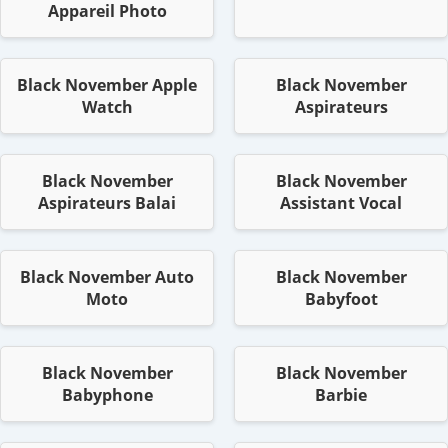
Appareil Photo
Black November Apple
Black November
Watch
Aspirateurs
Black November
Black November
Aspirateurs Balai
Assistant Vocal
Black November Auto
Black November
Moto
Babyfoot
Black November
Black November
Babyphone
Barbie