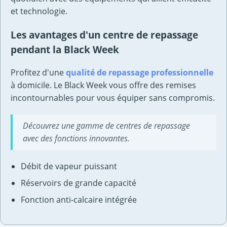
et technologie.
Les avantages d'un centre de repassage
pendant la Black Week
Profitez d'une
qualité de repassage professionnelle
à domicile. Le Black Week vous offre des remises
incontournables pour vous équiper sans compromis.
Découvrez une gamme de centres de repassage
avec des fonctions innovantes.
Débit de vapeur puissant
Réservoirs de grande capacité
Fonction anti-calcaire intégrée