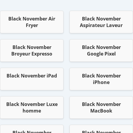
Black November Air
Black November
Fryer
Aspirateur Laveur
Black November
Black November
Broyeur Expresso
Google Pixel
Black November iPad
Black November
iPhone
Black November Luxe
Black November
homme
MacBook
Black November
Black November