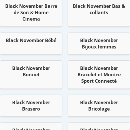
Black November Barre
Black November Bas &
de Son & Home
collants
Cinema
Black November Bébé
Black November
Bijoux femmes
Black November
Black November
Bonnet
Bracelet et Montre
Sport Connecté
Black November
Black November
Brasero
Bricolage