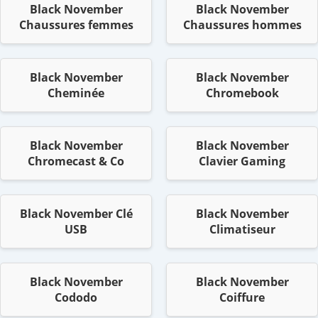
Black November
Black November
Chaussures femmes
Chaussures hommes
Black November
Black November
Cheminée
Chromebook
Black November
Black November
Chromecast & Co
Clavier Gaming
Black November Clé
Black November
USB
Climatiseur
Black November
Black November
Cododo
Coiffure