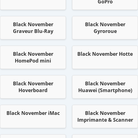
GoPro
Black November
Black November
Graveur Blu-Ray
Gyroroue
Black November
Black November Hotte
HomePod mini
Black November
Black November
Hoverboard
Huawei (Smartphone)
Black November iMac
Black November
Imprimante & Scanner