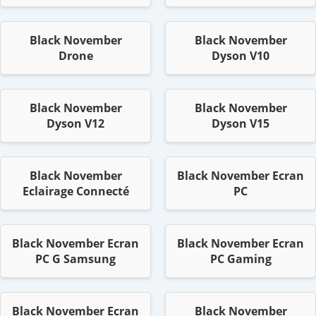
Black November
Black November
Drone
Dyson V10
Black November
Black November
Dyson V12
Dyson V15
Black November
Black November Ecran
Eclairage Connecté
PC
Black November Ecran
Black November Ecran
PC G Samsung
PC Gaming
Black November Ecran
Black November