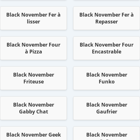
Black November Fer à
Black November Fer à
lisser
Repasser
Black November Four
Black November Four
à Pizza
Encastrable
Black November
Black November
Friteuse
Funko
Black November
Black November
Gabby Chat
Gaufrier
Black November Geek
Black November