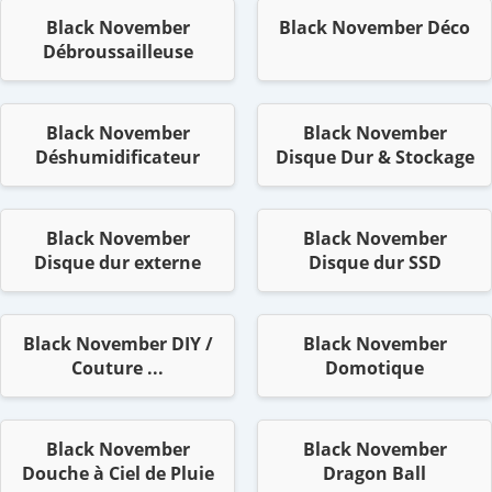
Black November
Black November Déco
Débroussailleuse
Black November
Black November
Déshumidificateur
Disque Dur & Stockage
Black November
Black November
Disque dur externe
Disque dur SSD
Black November DIY /
Black November
Couture ...
Domotique
Black November
Black November
Douche à Ciel de Pluie
Dragon Ball