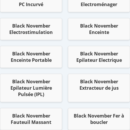
PC Incurvé
Electroménager
Black November
Black November
Electrostimulation
Enceinte
Black November
Black November
Enceinte Portable
Epilateur Electrique
Black November
Black November
Epilateur Lumière
Extracteur de jus
Pulsée (IPL)
Black November
Black November Fer à
Fauteuil Massant
boucler