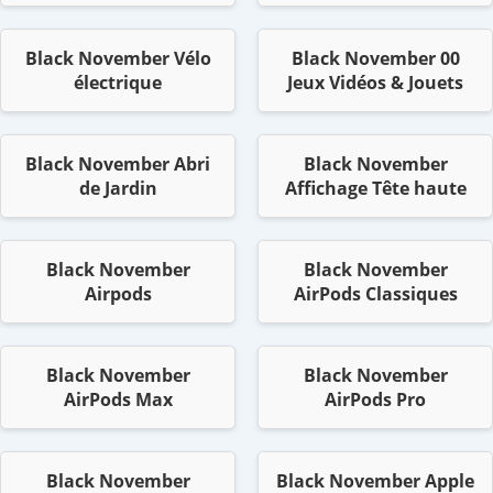
Black November Vélo
Black November 00
électrique
Jeux Vidéos & Jouets
Black November Abri
Black November
de Jardin
Affichage Tête haute
Black November
Black November
Airpods
AirPods Classiques
Black November
Black November
AirPods Max
AirPods Pro
Black November
Black November Apple