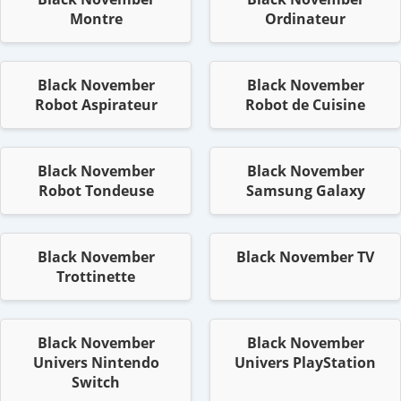
Montre
Ordinateur
Black November
Black November
Robot Aspirateur
Robot de Cuisine
Black November
Black November
Robot Tondeuse
Samsung Galaxy
Black November
Black November TV
Trottinette
Black November
Black November
Univers Nintendo
Univers PlayStation
Switch