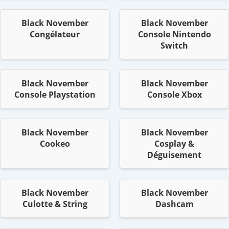
Black November
Black November
Congélateur
Console Nintendo
Switch
Black November
Black November
Console Playstation
Console Xbox
Black November
Black November
Cookeo
Cosplay &
Déguisement
Black November
Black November
Culotte & String
Dashcam