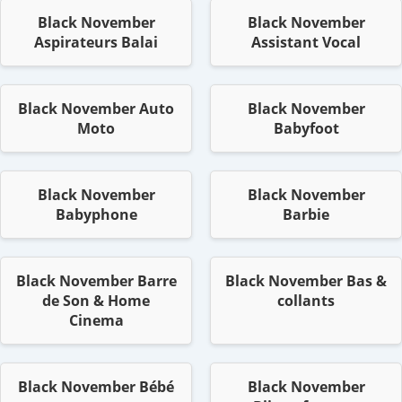
Black November
Black November
Aspirateurs Balai
Assistant Vocal
Black November Auto
Black November
Moto
Babyfoot
Black November
Black November
Babyphone
Barbie
Black November Barre
Black November Bas &
de Son & Home
collants
Cinema
Black November Bébé
Black November