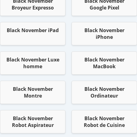
Black November
Black November
Broyeur Expresso
Google Pixel
Black November iPad
Black November
iPhone
Black November Luxe
Black November
homme
MacBook
Black November
Black November
Montre
Ordinateur
Black November
Black November
Robot Aspirateur
Robot de Cuisine