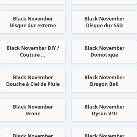
Black November
Black November
Disque dur externe
Disque dur SSD
Black November DIY /
Black November
Couture ...
Domotique
Black November
Black November
Douche à Ciel de Pluie
Dragon Ball
Black November
Black November
Drone
Dyson V10
Black November
Black November