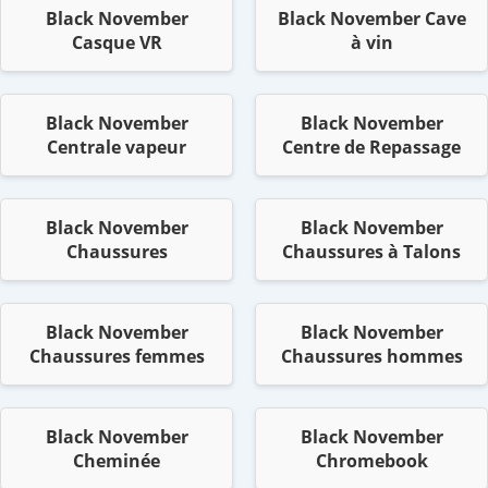
Black November
Black November Cave
Casque VR
à vin
Black November
Black November
Centrale vapeur
Centre de Repassage
Black November
Black November
Chaussures
Chaussures à Talons
Black November
Black November
Chaussures femmes
Chaussures hommes
Black November
Black November
Cheminée
Chromebook