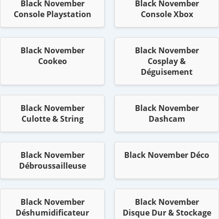
Black November
Black November
Console Playstation
Console Xbox
Black November
Black November
Cookeo
Cosplay &
Déguisement
Black November
Black November
Culotte & String
Dashcam
Black November
Black November Déco
Débroussailleuse
Black November
Black November
Déshumidificateur
Disque Dur & Stockage