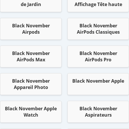
de Jardin
Affichage Tête haute
Black November
Black November
Airpods
AirPods Classiques
Black November
Black November
AirPods Max
AirPods Pro
Black November
Black November Apple
Appareil Photo
Black November Apple
Black November
Watch
Aspirateurs