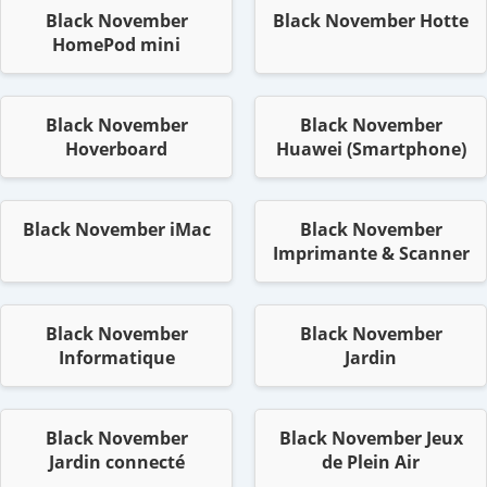
Black November
Black November Hotte
HomePod mini
Black November
Black November
Hoverboard
Huawei (Smartphone)
Black November iMac
Black November
Imprimante & Scanner
Black November
Black November
Informatique
Jardin
Black November
Black November Jeux
Jardin connecté
de Plein Air