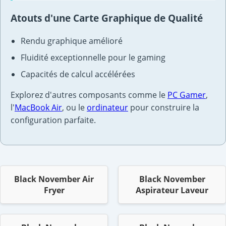
Atouts d'une Carte Graphique de Qualité
Rendu graphique amélioré
Fluidité exceptionnelle pour le gaming
Capacités de calcul accélérées
Explorez d'autres composants comme le
PC Gamer
,
l'
MacBook Air
, ou le
ordinateur
pour construire la
configuration parfaite.
Black November Air
Black November
Fryer
Aspirateur Laveur