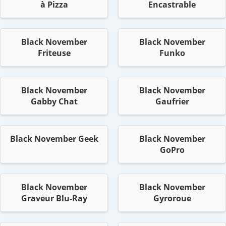
à Pizza
Encastrable
Black November
Black November
Friteuse
Funko
Black November
Black November
Gabby Chat
Gaufrier
Black November Geek
Black November
GoPro
Black November
Black November
Graveur Blu-Ray
Gyroroue