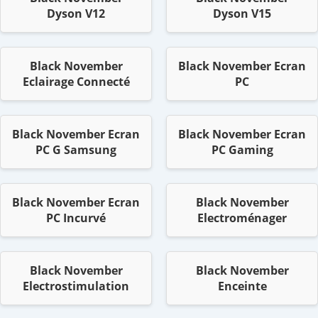
Dyson V12
Dyson V15
Black November
Black November Ecran
Eclairage Connecté
PC
Black November Ecran
Black November Ecran
PC G Samsung
PC Gaming
Black November Ecran
Black November
PC Incurvé
Electroménager
Black November
Black November
Electrostimulation
Enceinte