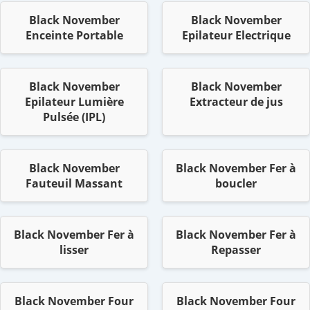
Black November
Black November
Enceinte Portable
Epilateur Electrique
Black November
Black November
Epilateur Lumière
Extracteur de jus
Pulsée (IPL)
Black November
Black November Fer à
Fauteuil Massant
boucler
Black November Fer à
Black November Fer à
lisser
Repasser
Black November Four
Black November Four