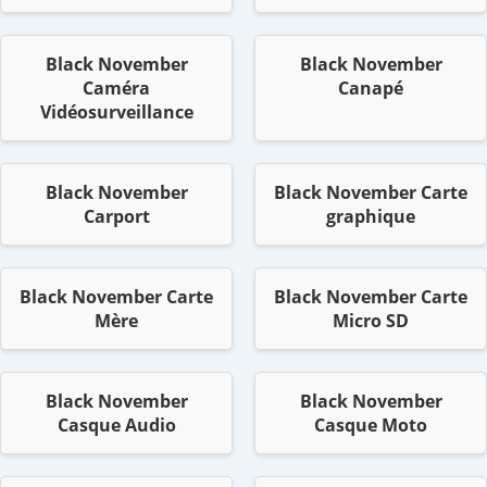
Black November
Black November
Caméra
Canapé
Vidéosurveillance
Black November
Black November Carte
Carport
graphique
Black November Carte
Black November Carte
Mère
Micro SD
Black November
Black November
Casque Audio
Casque Moto