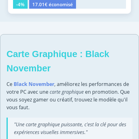
-4%
17.01€ économisé
Carte Graphique : Black
November
Ce
Black November
, améliorez les performances de
votre PC avec une
carte graphique
en promotion. Que
vous soyez gamer ou créatif, trouvez le modèle qu'il
vous faut.
"Une carte graphique puissante, c'est la clé pour des
expériences visuelles immersives."