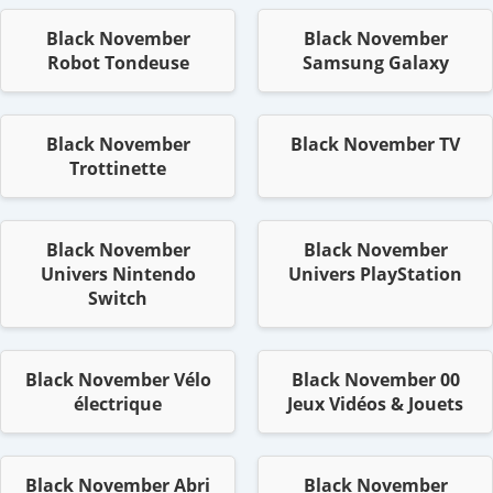
Black November
Black November
Robot Tondeuse
Samsung Galaxy
Black November
Black November TV
Trottinette
Black November
Black November
Univers Nintendo
Univers PlayStation
Switch
Black November Vélo
Black November 00
électrique
Jeux Vidéos & Jouets
Black November Abri
Black November