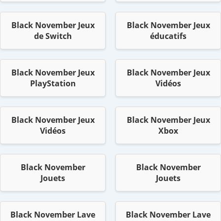
Black November Jeux
Black November Jeux
de Switch
éducatifs
Black November Jeux
Black November Jeux
PlayStation
Vidéos
Black November Jeux
Black November Jeux
Vidéos
Xbox
Black November
Black November
Jouets
Jouets
Black November Lave
Black November Lave