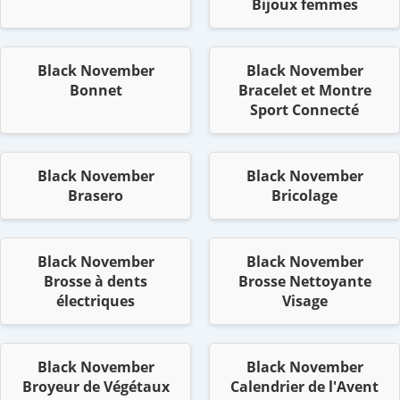
Bijoux femmes
Black November
Black November
Bonnet
Bracelet et Montre
Sport Connecté
Black November
Black November
Brasero
Bricolage
Black November
Black November
Brosse à dents
Brosse Nettoyante
électriques
Visage
Black November
Black November
Broyeur de Végétaux
Calendrier de l'Avent