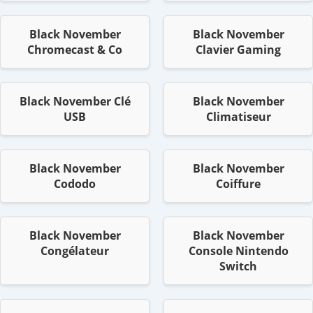
Black November
Black November
Chromecast & Co
Clavier Gaming
Black November Clé
Black November
USB
Climatiseur
Black November
Black November
Cododo
Coiffure
Black November
Black November
Congélateur
Console Nintendo
Switch