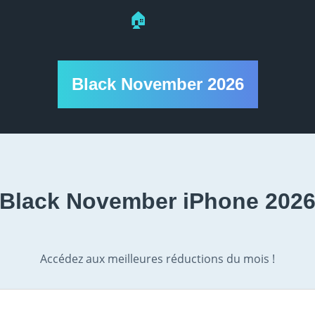
🏠
Black November 2026
Black November iPhone 202
Accédez aux meilleures réductions du mois !