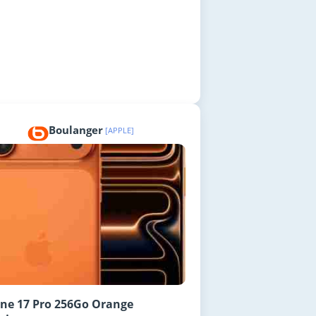
Boulanger
[APPLE]
ne 17 Pro 256Go Orange