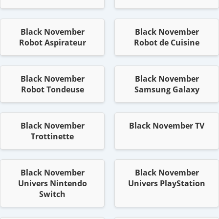
Black November
Black November
Robot Aspirateur
Robot de Cuisine
Black November
Black November
Robot Tondeuse
Samsung Galaxy
Black November
Black November TV
Trottinette
Black November
Black November
Univers Nintendo
Univers PlayStation
Switch