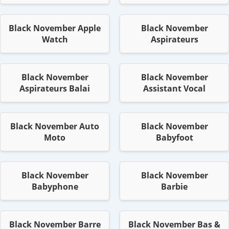
Black November Apple
Black November
Watch
Aspirateurs
Black November
Black November
Aspirateurs Balai
Assistant Vocal
Black November Auto
Black November
Moto
Babyfoot
Black November
Black November
Babyphone
Barbie
Black November Barre
Black November Bas &