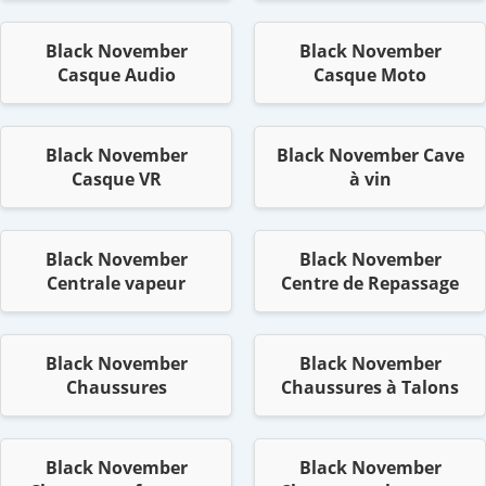
Black November
Black November
Casque Audio
Casque Moto
Black November
Black November Cave
Casque VR
à vin
Black November
Black November
Centrale vapeur
Centre de Repassage
Black November
Black November
Chaussures
Chaussures à Talons
Black November
Black November