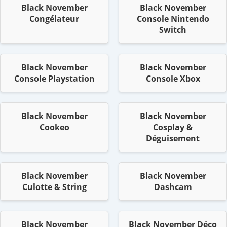
Black November
Black November
Congélateur
Console Nintendo
Switch
Black November
Black November
Console Playstation
Console Xbox
Black November
Black November
Cookeo
Cosplay &
Déguisement
Black November
Black November
Culotte & String
Dashcam
Black November
Black November Déco