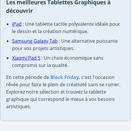
Les meilleures Tablettes Graphiques à
découvrir
iPad
: Une tablette tactile polyvalente idéale pour
le dessin et la création numérique.
Samsung Galaxy Tab
: Une alternative puissante
pour vos projets artistiques.
Xiaomi Pad 5
: Un choix économique sans
compromis sur la qualité.
En cette période de
Black Friday
, c'est l'occasion
rêvée pour faire le plein de créativité sans se ruiner.
Explorez notre sélection et trouvez la tablette
graphique qui correspond le mieux à vos besoins
artistiques.