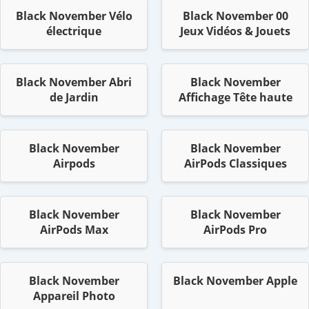
Black November Vélo
Black November 00
électrique
Jeux Vidéos & Jouets
Black November Abri
Black November
de Jardin
Affichage Tête haute
Black November
Black November
Airpods
AirPods Classiques
Black November
Black November
AirPods Max
AirPods Pro
Black November
Black November Apple
Appareil Photo