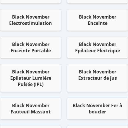
Black November
Black November
Electrostimulation
Enceinte
Black November
Black November
Enceinte Portable
Epilateur Electrique
Black November
Black November
Epilateur Lumière
Extracteur de jus
Pulsée (IPL)
Black November
Black November Fer à
Fauteuil Massant
boucler