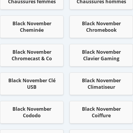
Chaussures femmes
Chaussures hommes
Black November
Black November
Cheminée
Chromebook
Black November
Black November
Chromecast & Co
Clavier Gaming
Black November Clé
Black November
USB
Climatiseur
Black November
Black November
Cododo
Coiffure