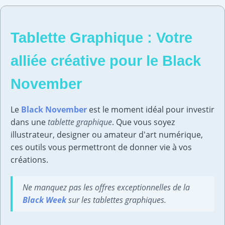
Tablette Graphique : Votre
alliée créative pour le Black
November
Le
Black November
est le moment idéal pour investir
dans une
tablette graphique
. Que vous soyez
illustrateur, designer ou amateur d'art numérique,
ces outils vous permettront de donner vie à vos
créations.
Ne manquez pas les offres exceptionnelles de la
Black Week
sur les tablettes graphiques.