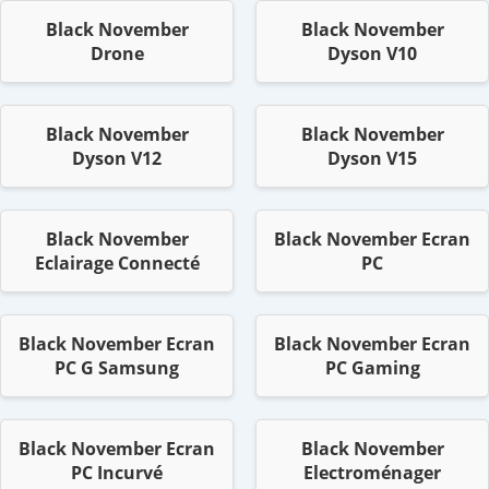
Black November
Black November
Drone
Dyson V10
Black November
Black November
Dyson V12
Dyson V15
Black November
Black November Ecran
Eclairage Connecté
PC
Black November Ecran
Black November Ecran
PC G Samsung
PC Gaming
Black November Ecran
Black November
PC Incurvé
Electroménager