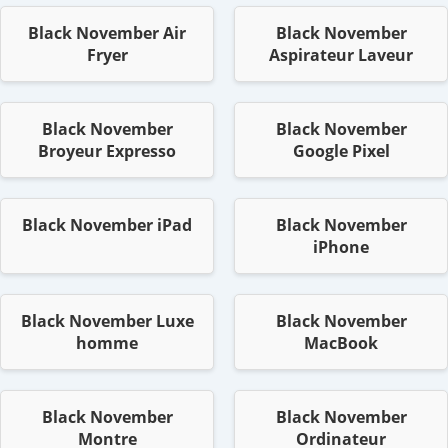
Black November Air
Black November
Fryer
Aspirateur Laveur
Black November
Black November
Broyeur Expresso
Google Pixel
Black November iPad
Black November
iPhone
Black November Luxe
Black November
homme
MacBook
Black November
Black November
Montre
Ordinateur