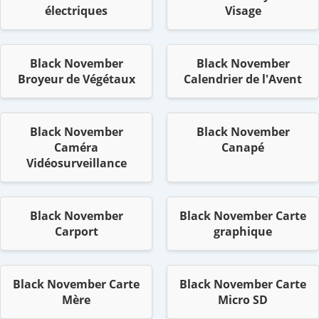
électriques
Visage
Black November
Black November
Broyeur de Végétaux
Calendrier de l'Avent
Black November
Black November
Caméra
Canapé
Vidéosurveillance
Black November
Black November Carte
Carport
graphique
Black November Carte
Black November Carte
Mère
Micro SD