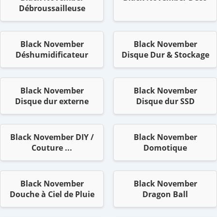
Débroussailleuse
Black November
Black November
Déshumidificateur
Disque Dur & Stockage
Black November
Black November
Disque dur externe
Disque dur SSD
Black November DIY /
Black November
Couture ...
Domotique
Black November
Black November
Douche à Ciel de Pluie
Dragon Ball