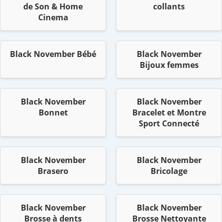
de Son & Home
collants
Cinema
Black November Bébé
Black November
Bijoux femmes
Black November
Black November
Bonnet
Bracelet et Montre
Sport Connecté
Black November
Black November
Brasero
Bricolage
Black November
Black November
Brosse à dents
Brosse Nettoyante