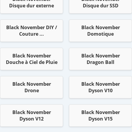
Disque dur externe
Disque dur SSD
Black November DIY /
Black November
Couture ...
Domotique
Black November
Black November
Douche à Ciel de Pluie
Dragon Ball
Black November
Black November
Drone
Dyson V10
Black November
Black November
Dyson V12
Dyson V15