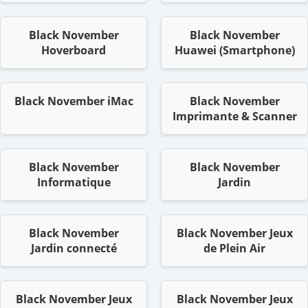
Black November
Black November
Hoverboard
Huawei (Smartphone)
Black November iMac
Black November
Imprimante & Scanner
Black November
Black November
Informatique
Jardin
Black November
Black November Jeux
Jardin connecté
de Plein Air
Black November Jeux
Black November Jeux