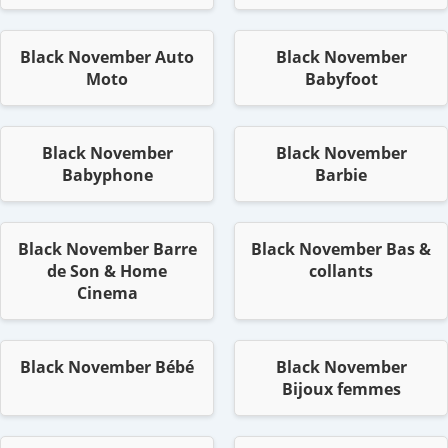
Black November Auto
Black November
Moto
Babyfoot
Black November
Black November
Babyphone
Barbie
Black November Barre
Black November Bas &
de Son & Home
collants
Cinema
Black November Bébé
Black November
Bijoux femmes