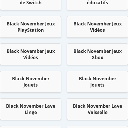
de Switch
éducatifs
Black November Jeux
Black November Jeux
PlayStation
Vidéos
Black November Jeux
Black November Jeux
Vidéos
Xbox
Black November
Black November
Jouets
Jouets
Black November Lave
Black November Lave
Linge
Vaisselle