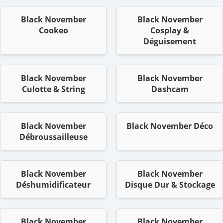
Black November
Black November
Cookeo
Cosplay &
Déguisement
Black November
Black November
Culotte & String
Dashcam
Black November
Black November Déco
Débroussailleuse
Black November
Black November
Déshumidificateur
Disque Dur & Stockage
Black November
Black November