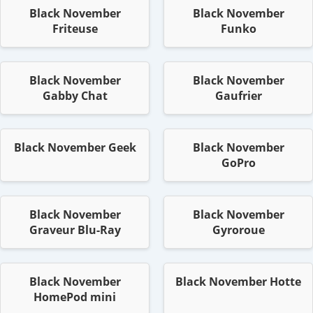
Black November
Black November
Friteuse
Funko
Black November
Black November
Gabby Chat
Gaufrier
Black November Geek
Black November
GoPro
Black November
Black November
Graveur Blu-Ray
Gyroroue
Black November
Black November Hotte
HomePod mini