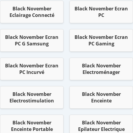
Black November
Black November Ecran
Eclairage Connecté
PC
Black November Ecran
Black November Ecran
PC G Samsung
PC Gaming
Black November Ecran
Black November
PC Incurvé
Electroménager
Black November
Black November
Electrostimulation
Enceinte
Black November
Black November
Enceinte Portable
Epilateur Electrique