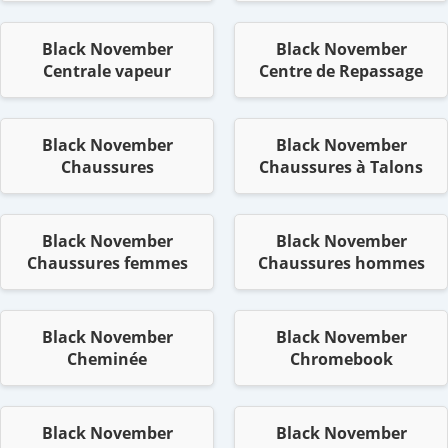
Black November
Black November
Centrale vapeur
Centre de Repassage
Black November
Black November
Chaussures
Chaussures à Talons
Black November
Black November
Chaussures femmes
Chaussures hommes
Black November
Black November
Cheminée
Chromebook
Black November
Black November