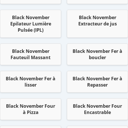
Black November
Black November
Epilateur Lumière
Extracteur de jus
Pulsée (IPL)
Black November
Black November Fer à
Fauteuil Massant
boucler
Black November Fer à
Black November Fer à
lisser
Repasser
Black November Four
Black November Four
à Pizza
Encastrable