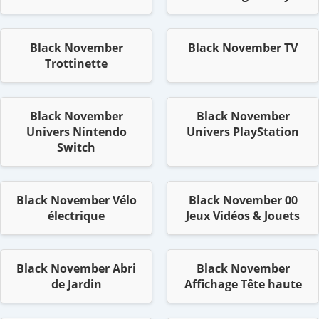
Black November
Black November TV
Trottinette
Black November
Black November
Univers Nintendo
Univers PlayStation
Switch
Black November Vélo
Black November 00
électrique
Jeux Vidéos & Jouets
Black November Abri
Black November
de Jardin
Affichage Tête haute