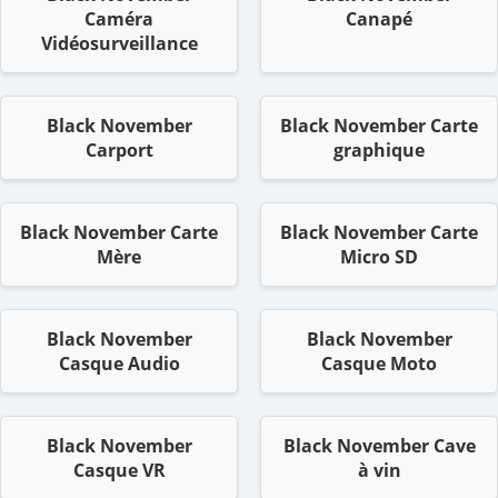
Caméra
Canapé
Vidéosurveillance
Black November
Black November Carte
Carport
graphique
Black November Carte
Black November Carte
Mère
Micro SD
Black November
Black November
Casque Audio
Casque Moto
Black November
Black November Cave
Casque VR
à vin