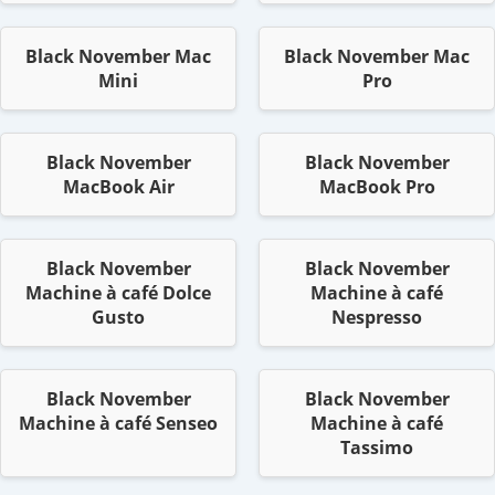
Black November Mac
Black November Mac
Mini
Pro
Black November
Black November
MacBook Air
MacBook Pro
Black November
Black November
Machine à café Dolce
Machine à café
Gusto
Nespresso
Black November
Black November
Machine à café Senseo
Machine à café
Tassimo