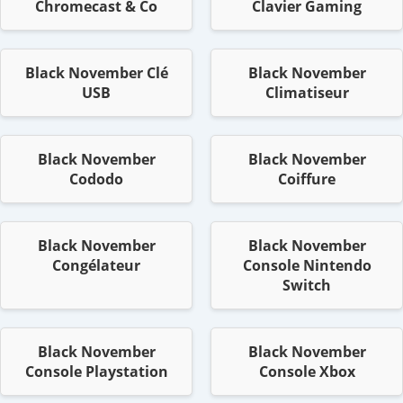
Chromecast & Co
Clavier Gaming
Black November Clé
Black November
USB
Climatiseur
Black November
Black November
Cododo
Coiffure
Black November
Black November
Congélateur
Console Nintendo
Switch
Black November
Black November
Console Playstation
Console Xbox