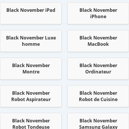
Black November iPad
Black November
iPhone
Black November Luxe
Black November
homme
MacBook
Black November
Black November
Montre
Ordinateur
Black November
Black November
Robot Aspirateur
Robot de Cuisine
Black November
Black November
Robot Tondeuse
Samsung Galaxy