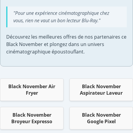
"Pour une expérience cinématographique chez
vous, rien ne vaut un bon lecteur Blu-Ray."
Découvrez les meilleures offres de nos partenaires ce
Black November et plongez dans un univers
cinématographique époustouflant.
Black November Air
Black November
Fryer
Aspirateur Laveur
Black November
Black November
Broyeur Expresso
Google Pixel