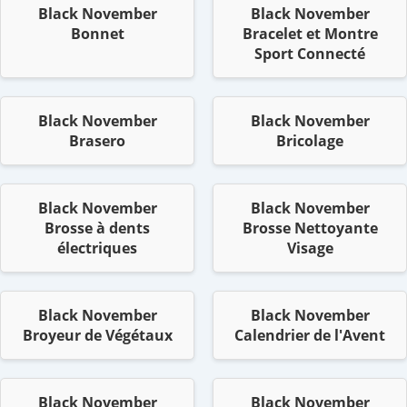
Black November
Black November
Bonnet
Bracelet et Montre
Sport Connecté
Black November
Black November
Brasero
Bricolage
Black November
Black November
Brosse à dents
Brosse Nettoyante
électriques
Visage
Black November
Black November
Broyeur de Végétaux
Calendrier de l'Avent
Black November
Black November