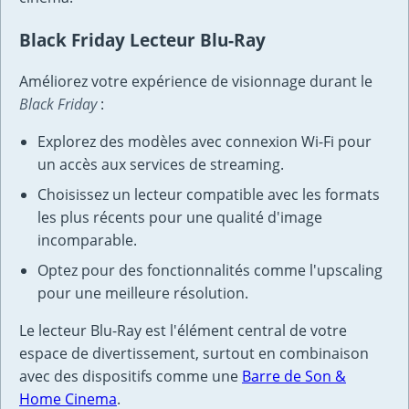
Black Friday Lecteur Blu-Ray
Améliorez votre expérience de visionnage durant le
Black Friday
:
Explorez des modèles avec connexion Wi-Fi pour
un accès aux services de streaming.
Choisissez un lecteur compatible avec les formats
les plus récents pour une qualité d'image
incomparable.
Optez pour des fonctionnalités comme l'upscaling
pour une meilleure résolution.
Le lecteur Blu-Ray est l'élément central de votre
espace de divertissement, surtout en combinaison
avec des dispositifs comme une
Barre de Son &
Home Cinema
.