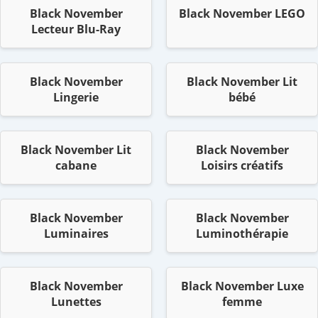
Black November
Black November LEGO
Lecteur Blu-Ray
Black November
Black November Lit
Lingerie
bébé
Black November Lit
Black November
cabane
Loisirs créatifs
Black November
Black November
Luminaires
Luminothérapie
Black November
Black November Luxe
Lunettes
femme