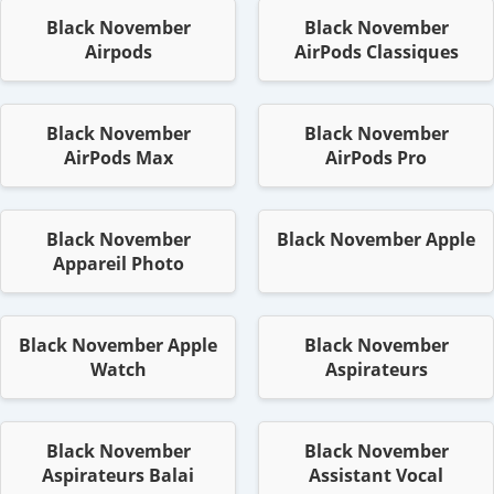
Black November
Black November
Airpods
AirPods Classiques
Black November
Black November
AirPods Max
AirPods Pro
Black November
Black November Apple
Appareil Photo
Black November Apple
Black November
Watch
Aspirateurs
Black November
Black November
Aspirateurs Balai
Assistant Vocal