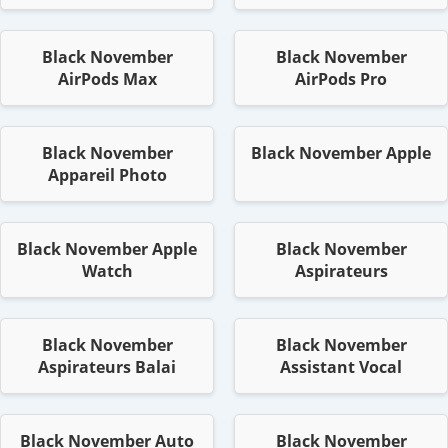
Black November
Black November
AirPods Max
AirPods Pro
Black November
Black November Apple
Appareil Photo
Black November Apple
Black November
Watch
Aspirateurs
Black November
Black November
Aspirateurs Balai
Assistant Vocal
Black November Auto
Black November