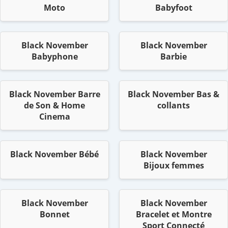
Moto
Babyfoot
Black November
Black November
Babyphone
Barbie
Black November Barre
Black November Bas &
de Son & Home
collants
Cinema
Black November Bébé
Black November
Bijoux femmes
Black November
Black November
Bonnet
Bracelet et Montre
Sport Connecté