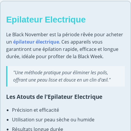
Epilateur Electrique
Le Black November est la période rêvée pour acheter
un
épilateur électrique
. Ces appareils vous
garantiront une épilation rapide, efficace et longue
durée, idéale pour profiter de la Black Week.
"Une méthode pratique pour éliminer les poils,
offrant une peau lisse et douce en un clin d'œil."
Les Atouts de l'Epilateur Electrique
Précision et efficacité
Utilisation sur peau sèche ou humide
Résultats longue durée