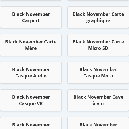
Black November
Black November Carte
Carport
graphique
Black November Carte
Black November Carte
Mère
Micro SD
Black November
Black November
Casque Audio
Casque Moto
Black November
Black November Cave
Casque VR
à vin
Black November
Black November