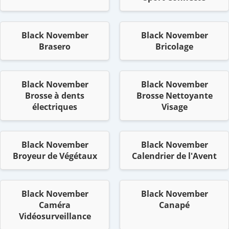
Black November
Black November
Brasero
Bricolage
Black November
Black November
Brosse à dents
Brosse Nettoyante
électriques
Visage
Black November
Black November
Broyeur de Végétaux
Calendrier de l'Avent
Black November
Black November
Caméra
Canapé
Vidéosurveillance