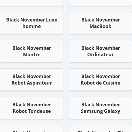
Black November Luxe
Black November
homme
MacBook
Black November
Black November
Montre
Ordinateur
Black November
Black November
Robot Aspirateur
Robot de Cuisine
Black November
Black November
Robot Tondeuse
Samsung Galaxy