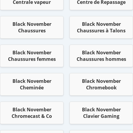
Centrale vapeur
Centre de Repassage
Black November
Black November
Chaussures
Chaussures à Talons
Black November
Black November
Chaussures femmes
Chaussures hommes
Black November
Black November
Cheminée
Chromebook
Black November
Black November
Chromecast & Co
Clavier Gaming