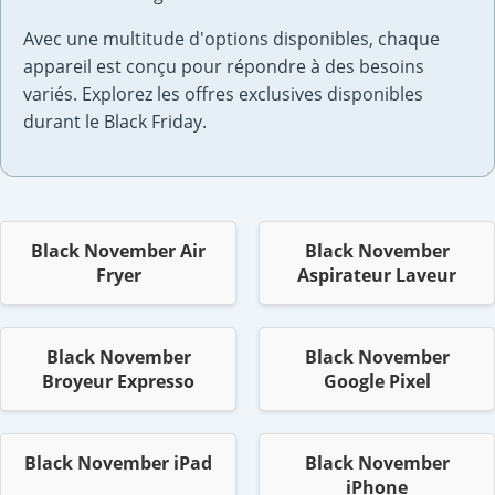
Avec une multitude d'options disponibles, chaque
appareil est conçu pour répondre à des besoins
variés. Explorez les offres exclusives disponibles
durant le Black Friday.
Black November Air
Black November
Fryer
Aspirateur Laveur
Black November
Black November
Broyeur Expresso
Google Pixel
Black November iPad
Black November
iPhone