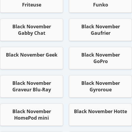
Friteuse
Funko
Black November
Black November
Gabby Chat
Gaufrier
Black November Geek
Black November
GoPro
Black November
Black November
Graveur Blu-Ray
Gyroroue
Black November
Black November Hotte
HomePod mini