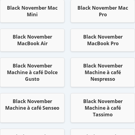
Black November Mac
Black November Mac
Mini
Pro
Black November
Black November
MacBook Air
MacBook Pro
Black November
Black November
Machine à café Dolce
Machine à café
Gusto
Nespresso
Black November
Black November
Machine à café Senseo
Machine à café
Tassimo