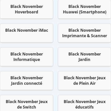
Black November
Black November
Hoverboard
Huawei (Smartphone)
Black November iMac
Black November
Imprimante & Scanner
Black November
Black November
Informatique
Jardin
Black November
Black November Jeux
Jardin connecté
de Plein Air
Black November Jeux
Black November Jeux
de Switch
éducatifs