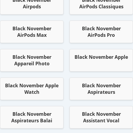
Airpods
AirPods Classiques
Black November
Black November
AirPods Max
AirPods Pro
Black November
Black November Apple
Appareil Photo
Black November Apple
Black November
Watch
Aspirateurs
Black November
Black November
Aspirateurs Balai
Assistant Vocal