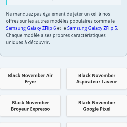
Ne manquez pas également de jeter un œil à nos
offres sur les autres modèles populaires comme le
Samsung Galaxy ZFlip 6
et le
Samsung Galaxy ZFlip 5
.
Chaque modèle a ses propres caractéristiques
uniques à découvrir.
Black November Air
Black November
Fryer
Aspirateur Laveur
Black November
Black November
Broyeur Expresso
Google Pixel