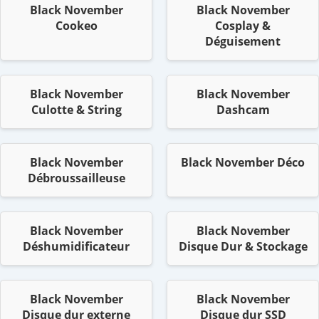
Black November
Black November
Cookeo
Cosplay &
Déguisement
Black November
Black November
Culotte & String
Dashcam
Black November
Black November Déco
Débroussailleuse
Black November
Black November
Déshumidificateur
Disque Dur & Stockage
Black November
Black November
Disque dur externe
Disque dur SSD