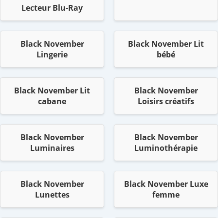
Lecteur Blu-Ray
Black November
Black November Lit
Lingerie
bébé
Black November Lit
Black November
cabane
Loisirs créatifs
Black November
Black November
Luminaires
Luminothérapie
Black November
Black November Luxe
Lunettes
femme