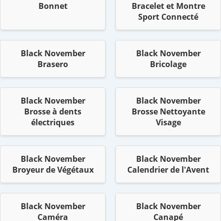
Bonnet
Bracelet et Montre
Sport Connecté
Black November
Black November
Brasero
Bricolage
Black November
Black November
Brosse à dents
Brosse Nettoyante
électriques
Visage
Black November
Black November
Broyeur de Végétaux
Calendrier de l'Avent
Black November
Black November
Caméra
Canapé