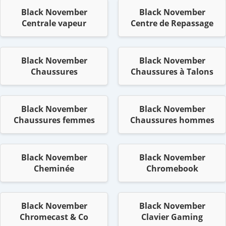
Black November
Black November
Centrale vapeur
Centre de Repassage
Black November
Black November
Chaussures
Chaussures à Talons
Black November
Black November
Chaussures femmes
Chaussures hommes
Black November
Black November
Cheminée
Chromebook
Black November
Black November
Chromecast & Co
Clavier Gaming