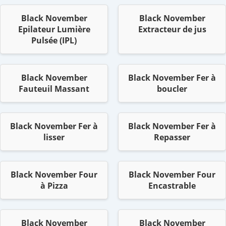
Black November
Black November
Epilateur Lumière
Extracteur de jus
Pulsée (IPL)
Black November
Black November Fer à
Fauteuil Massant
boucler
Black November Fer à
Black November Fer à
lisser
Repasser
Black November Four
Black November Four
à Pizza
Encastrable
Black November
Black November