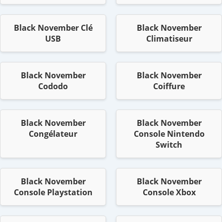
Black November Clé
Black November
USB
Climatiseur
Black November
Black November
Cododo
Coiffure
Black November
Black November
Congélateur
Console Nintendo
Switch
Black November
Black November
Console Playstation
Console Xbox