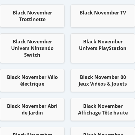
Black November
Black November TV
Trottinette
Black November
Black November
Univers Nintendo
Univers PlayStation
Switch
Black November Vélo
Black November 00
électrique
Jeux Vidéos & Jouets
Black November Abri
Black November
de Jardin
Affichage Tête haute
Black November
Black November