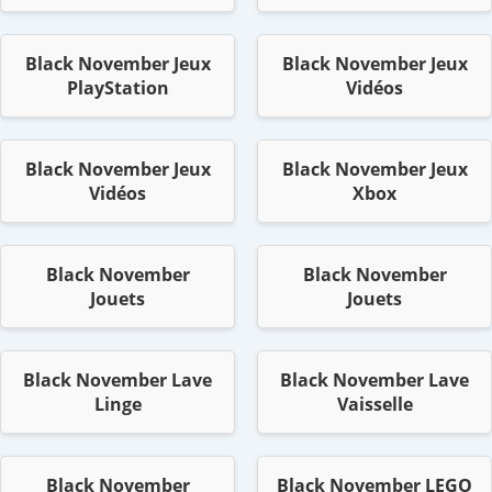
Black November Jeux
Black November Jeux
PlayStation
Vidéos
Black November Jeux
Black November Jeux
Vidéos
Xbox
Black November
Black November
Jouets
Jouets
Black November Lave
Black November Lave
Linge
Vaisselle
Black November
Black November LEGO