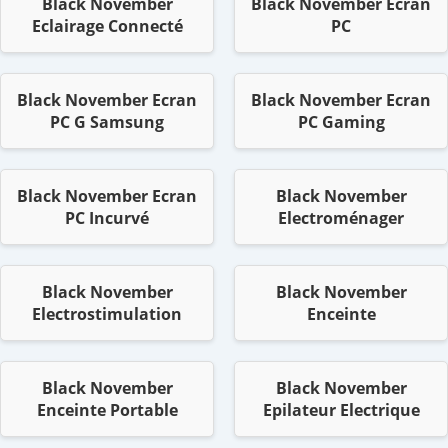
Black November
Black November Ecran
Eclairage Connecté
PC
Black November Ecran
Black November Ecran
PC G Samsung
PC Gaming
Black November Ecran
Black November
PC Incurvé
Electroménager
Black November
Black November
Electrostimulation
Enceinte
Black November
Black November
Enceinte Portable
Epilateur Electrique