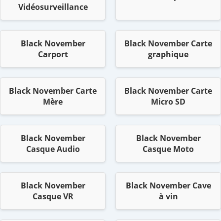
Vidéosurveillance
Black November
Black November Carte
Carport
graphique
Black November Carte
Black November Carte
Mère
Micro SD
Black November
Black November
Casque Audio
Casque Moto
Black November
Black November Cave
Casque VR
à vin