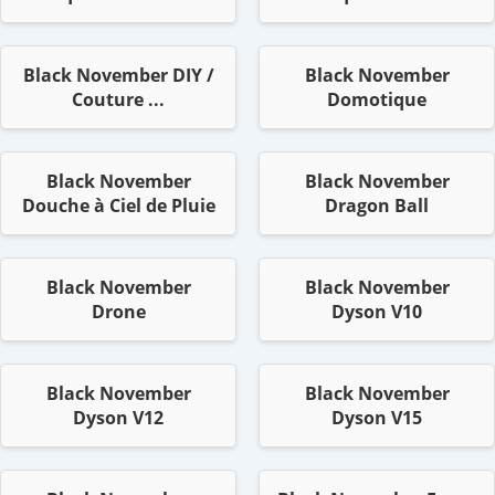
Black November DIY /
Black November
Couture ...
Domotique
Black November
Black November
Douche à Ciel de Pluie
Dragon Ball
Black November
Black November
Drone
Dyson V10
Black November
Black November
Dyson V12
Dyson V15