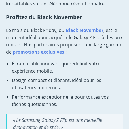
imbattables sur ce téléphone révolutionnaire.
Profitez du Black November
Le mois du Black Friday, ou
Black November
, est le
moment idéal pour acquérir le Galaxy Z Flip à des prix
réduits. Nos partenaires proposent une large gamme
de
promotions exclusives
:
Écran pliable innovant qui redéfinit votre
expérience mobile.
Design compact et élégant, idéal pour les
utilisateurs modernes.
Performance exceptionnelle pour toutes vos
tâches quotidiennes.
« Le Samsung Galaxy Z Flip est une merveille
d'innovation et de style. »