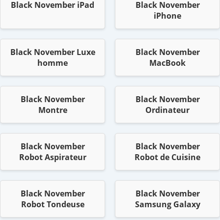
Black November iPad
Black November
iPhone
Black November Luxe
Black November
homme
MacBook
Black November
Black November
Montre
Ordinateur
Black November
Black November
Robot Aspirateur
Robot de Cuisine
Black November
Black November
Robot Tondeuse
Samsung Galaxy