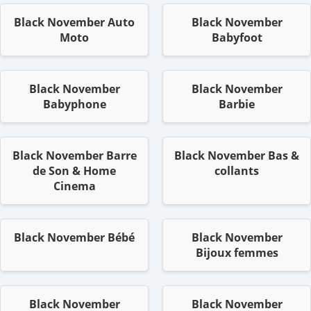
Black November Auto
Black November
Moto
Babyfoot
Black November
Black November
Babyphone
Barbie
Black November Barre
Black November Bas &
de Son & Home
collants
Cinema
Black November Bébé
Black November
Bijoux femmes
Black November
Black November