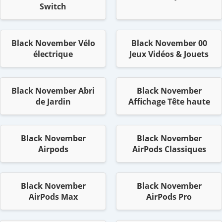
Switch
Black November Vélo
Black November 00
électrique
Jeux Vidéos & Jouets
Black November Abri
Black November
de Jardin
Affichage Tête haute
Black November
Black November
Airpods
AirPods Classiques
Black November
Black November
AirPods Max
AirPods Pro