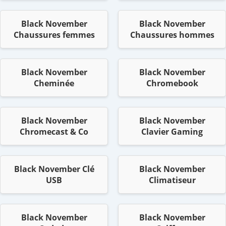
Black November
Black November
Chaussures femmes
Chaussures hommes
Black November
Black November
Cheminée
Chromebook
Black November
Black November
Chromecast & Co
Clavier Gaming
Black November Clé
Black November
USB
Climatiseur
Black November
Black November