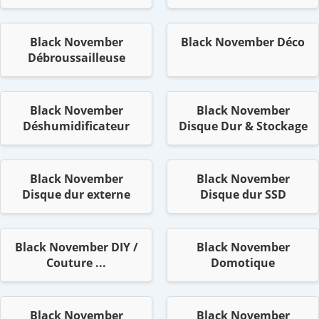
Black November
Black November Déco
Débroussailleuse
Black November
Black November
Déshumidificateur
Disque Dur & Stockage
Black November
Black November
Disque dur externe
Disque dur SSD
Black November DIY /
Black November
Couture ...
Domotique
Black November
Black November