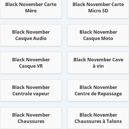
Black November Carte
Black November Carte
Mère
Micro SD
Black November
Black November
Casque Audio
Casque Moto
Black November
Black November Cave
Casque VR
à vin
Black November
Black November
Centrale vapeur
Centre de Repassage
Black November
Black November
Chaussures
Chaussures à Talons