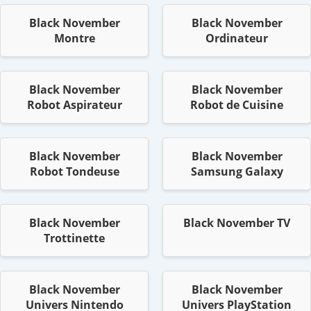
Black November
Black November
Montre
Ordinateur
Black November
Black November
Robot Aspirateur
Robot de Cuisine
Black November
Black November
Robot Tondeuse
Samsung Galaxy
Black November
Black November TV
Trottinette
Black November
Black November
Univers Nintendo
Univers PlayStation