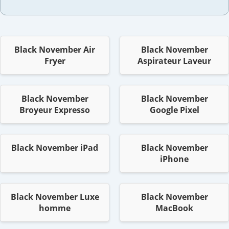
Black November Air
Black November
Fryer
Aspirateur Laveur
Black November
Black November
Broyeur Expresso
Google Pixel
Black November iPad
Black November
iPhone
Black November Luxe
Black November
homme
MacBook