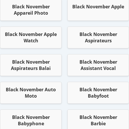
Black November
Black November Apple
Appareil Photo
Black November Apple
Black November
Watch
Aspirateurs
Black November
Black November
Aspirateurs Balai
Assistant Vocal
Black November Auto
Black November
Moto
Babyfoot
Black November
Black November
Babyphone
Barbie