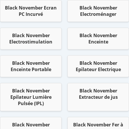
Black November Ecran
Black November
PC Incurvé
Electroménager
Black November
Black November
Electrostimulation
Enceinte
Black November
Black November
Enceinte Portable
Epilateur Electrique
Black November
Black November
Epilateur Lumière
Extracteur de jus
Pulsée (IPL)
Black November
Black November Fer à