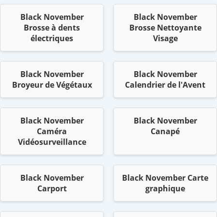
Black November
Black November
Brosse à dents
Brosse Nettoyante
électriques
Visage
Black November
Black November
Broyeur de Végétaux
Calendrier de l'Avent
Black November
Black November
Caméra
Canapé
Vidéosurveillance
Black November
Black November Carte
Carport
graphique