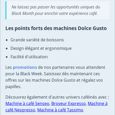
Ne laissez pas passer les opportunités uniques du
Black Month pour enrichir votre expérience café.
Les points forts des machines Dolce Gusto
Grande variété de boissons
Design élégant et ergonomique
Facilité d'utilisation
Les
promotions
de nos partenaires vous attendent
pour la Black Week. Saisissez dès maintenant ces
offres sur les machines Dolce Gusto et régalez vos
papilles.
Découvrez également d'autres univers caféinés avec :
Machine à café Senseo
,
Broyeur Expresso
,
Machine à
café Nespresso
,
Machine à café Tassimo
.