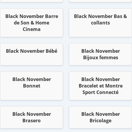
Black November Barre
Black November Bas &
de Son & Home
collants
Cinema
Black November Bébé
Black November
Bijoux femmes
Black November
Black November
Bonnet
Bracelet et Montre
Sport Connecté
Black November
Black November
Brasero
Bricolage