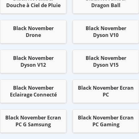
Douche à Ciel de Pluie
Dragon Ball
Black November
Black November
Drone
Dyson V10
Black November
Black November
Dyson V12
Dyson V15
Black November
Black November Ecran
Eclairage Connecté
PC
Black November Ecran
Black November Ecran
PC G Samsung
PC Gaming