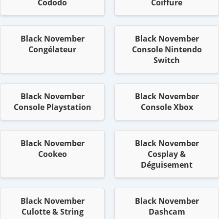
Cododo
Coiffure
Black November
Black November
Congélateur
Console Nintendo
Switch
Black November
Black November
Console Playstation
Console Xbox
Black November
Black November
Cookeo
Cosplay &
Déguisement
Black November
Black November
Culotte & String
Dashcam