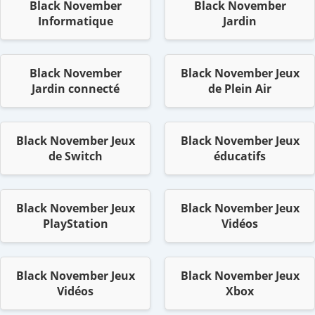
Black November
Black November
Informatique
Jardin
Black November
Black November Jeux
Jardin connecté
de Plein Air
Black November Jeux
Black November Jeux
de Switch
éducatifs
Black November Jeux
Black November Jeux
PlayStation
Vidéos
Black November Jeux
Black November Jeux
Vidéos
Xbox