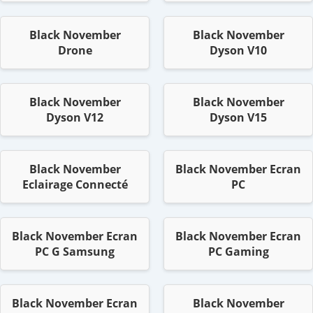
Black November
Black November
Drone
Dyson V10
Black November
Black November
Dyson V12
Dyson V15
Black November
Black November Ecran
Eclairage Connecté
PC
Black November Ecran
Black November Ecran
PC G Samsung
PC Gaming
Black November Ecran
Black November