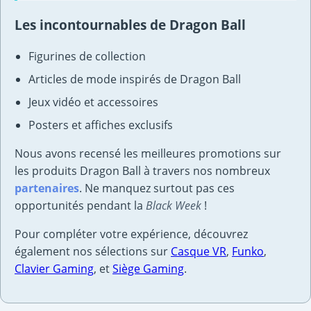
Les incontournables de Dragon Ball
Figurines de collection
Articles de mode inspirés de Dragon Ball
Jeux vidéo et accessoires
Posters et affiches exclusifs
Nous avons recensé les meilleures promotions sur
les produits Dragon Ball à travers nos nombreux
partenaires
. Ne manquez surtout pas ces
opportunités pendant la
Black Week
!
Pour compléter votre expérience, découvrez
également nos sélections sur
Casque VR
,
Funko
,
Clavier Gaming
, et
Siège Gaming
.