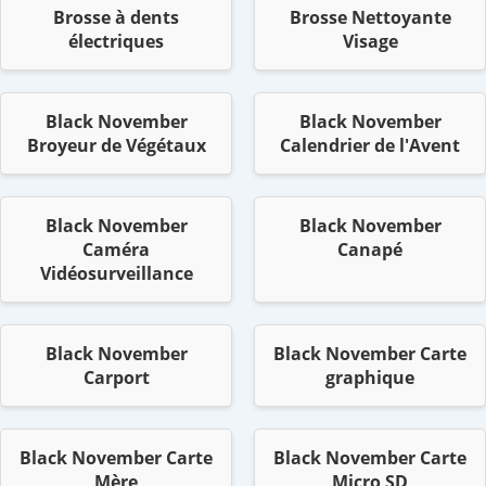
Brosse à dents
Brosse Nettoyante
électriques
Visage
Black November
Black November
Broyeur de Végétaux
Calendrier de l'Avent
Black November
Black November
Caméra
Canapé
Vidéosurveillance
Black November
Black November Carte
Carport
graphique
Black November Carte
Black November Carte
Mère
Micro SD