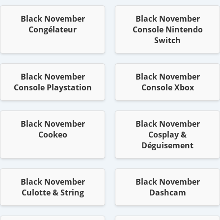
Black November
Black November
Congélateur
Console Nintendo
Switch
Black November
Black November
Console Playstation
Console Xbox
Black November
Black November
Cookeo
Cosplay &
Déguisement
Black November
Black November
Culotte & String
Dashcam