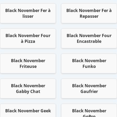
Black November Fer à
Black November Fer à
lisser
Repasser
Black November Four
Black November Four
à Pizza
Encastrable
Black November
Black November
Friteuse
Funko
Black November
Black November
Gabby Chat
Gaufrier
Black November Geek
Black November
GoPro