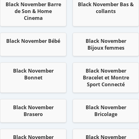
Black November Barre
Black November Bas &
de Son & Home
collants
Cinema
Black November Bébé
Black November
Bijoux femmes
Black November
Black November
Bonnet
Bracelet et Montre
Sport Connecté
Black November
Black November
Brasero
Bricolage
Black November
Black November