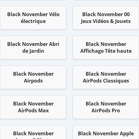
Black November Vélo
Black November 00
électrique
Jeux Vidéos & Jouets
Black November Abri
Black November
de Jardin
Affichage Tête haute
Black November
Black November
Airpods
AirPods Classiques
Black November
Black November
AirPods Max
AirPods Pro
Black November
Black November Apple