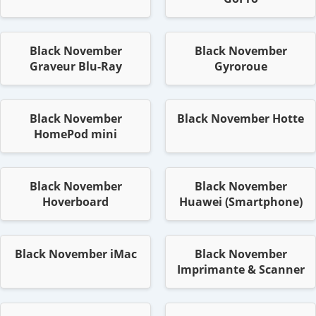
Black November
Black November
Graveur Blu-Ray
Gyroroue
Black November
Black November Hotte
HomePod mini
Black November
Black November
Hoverboard
Huawei (Smartphone)
Black November iMac
Black November
Imprimante & Scanner