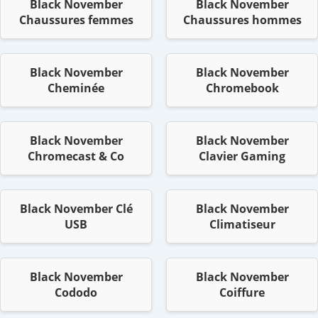
Black November
Black November
Chaussures femmes
Chaussures hommes
Black November
Black November
Cheminée
Chromebook
Black November
Black November
Chromecast & Co
Clavier Gaming
Black November Clé
Black November
USB
Climatiseur
Black November
Black November
Cododo
Coiffure