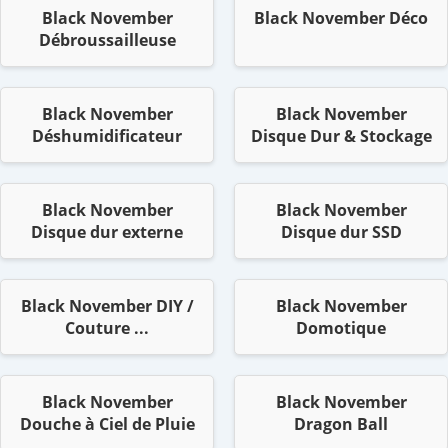
Black November
Black November Déco
Débroussailleuse
Black November
Black November
Déshumidificateur
Disque Dur & Stockage
Black November
Black November
Disque dur externe
Disque dur SSD
Black November DIY /
Black November
Couture ...
Domotique
Black November
Black November
Douche à Ciel de Pluie
Dragon Ball