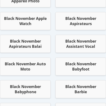
Appareil Photo
Black November Apple
Black November
Watch
Aspirateurs
Black November
Black November
Aspirateurs Balai
Assistant Vocal
Black November Auto
Black November
Moto
Babyfoot
Black November
Black November
Babyphone
Barbie