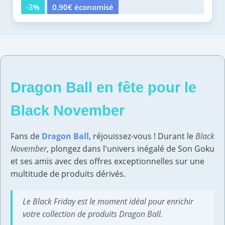
-3%
0.90€ économisé
Dragon Ball en fête pour le
Black November
Fans de
Dragon Ball
, réjouissez-vous ! Durant le
Black
November
, plongez dans l'univers inégalé de Son Goku
et ses amis avec des offres exceptionnelles sur une
multitude de produits dérivés.
Le Black Friday est le moment idéal pour enrichir
votre collection de produits Dragon Ball.