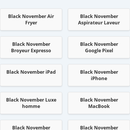
Black November Air
Black November
Fryer
Aspirateur Laveur
Black November
Black November
Broyeur Expresso
Google Pixel
Black November iPad
Black November
iPhone
Black November Luxe
Black November
homme
MacBook
Black November
Black November