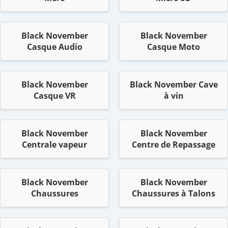
Black November
Black November
Casque Audio
Casque Moto
Black November
Black November Cave
Casque VR
à vin
Black November
Black November
Centrale vapeur
Centre de Repassage
Black November
Black November
Chaussures
Chaussures à Talons