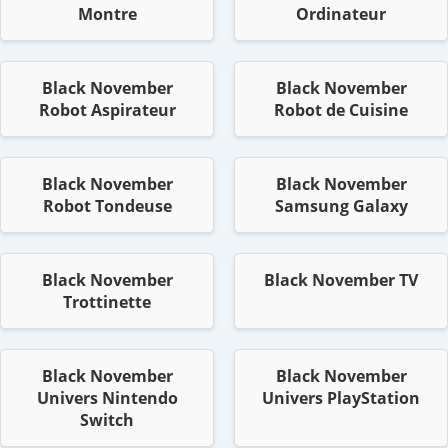
Montre
Ordinateur
Black November
Black November
Robot Aspirateur
Robot de Cuisine
Black November
Black November
Robot Tondeuse
Samsung Galaxy
Black November
Black November TV
Trottinette
Black November
Black November
Univers Nintendo
Univers PlayStation
Switch