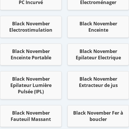
PC Incurvé
Electroménager
Black November
Black November
Electrostimulation
Enceinte
Black November
Black November
Enceinte Portable
Epilateur Electrique
Black November
Black November
Epilateur Lumière
Extracteur de jus
Pulsée (IPL)
Black November
Black November Fer à
Fauteuil Massant
boucler