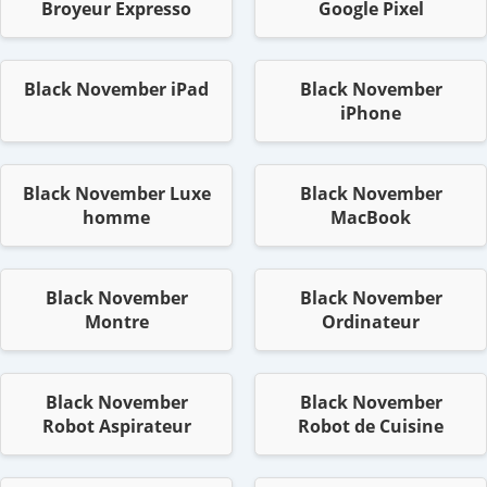
Broyeur Expresso
Google Pixel
Black November iPad
Black November
iPhone
Black November Luxe
Black November
homme
MacBook
Black November
Black November
Montre
Ordinateur
Black November
Black November
Robot Aspirateur
Robot de Cuisine