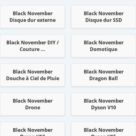
Black November
Black November
Disque dur externe
Disque dur SSD
Black November DIY /
Black November
Couture ...
Domotique
Black November
Black November
Douche à Ciel de Pluie
Dragon Ball
Black November
Black November
Drone
Dyson V10
Black November
Black November