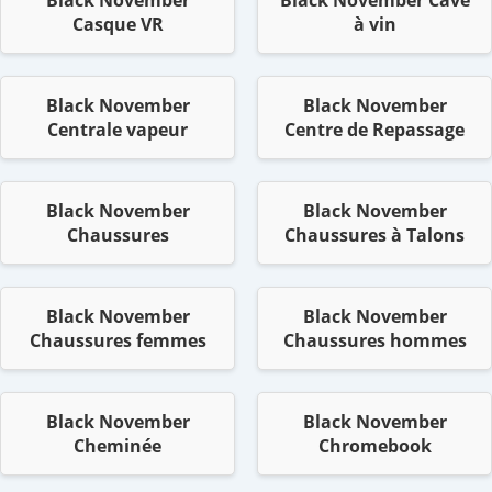
Casque VR
à vin
Black November
Black November
Centrale vapeur
Centre de Repassage
Black November
Black November
Chaussures
Chaussures à Talons
Black November
Black November
Chaussures femmes
Chaussures hommes
Black November
Black November
Cheminée
Chromebook