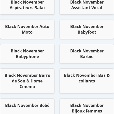
Black November
Black November
Aspirateurs Balai
Assistant Vocal
Black November Auto
Black November
Moto
Babyfoot
Black November
Black November
Babyphone
Barbie
Black November Barre
Black November Bas &
de Son & Home
collants
Cinema
Black November Bébé
Black November
Bijoux femmes