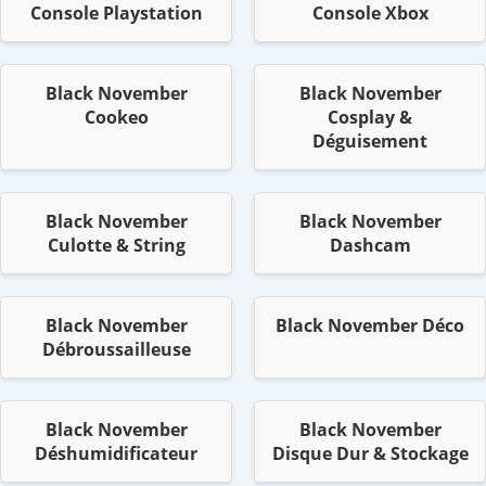
Console Playstation
Console Xbox
Black November
Black November
Cookeo
Cosplay &
Déguisement
Black November
Black November
Culotte & String
Dashcam
Black November
Black November Déco
Débroussailleuse
Black November
Black November
Déshumidificateur
Disque Dur & Stockage