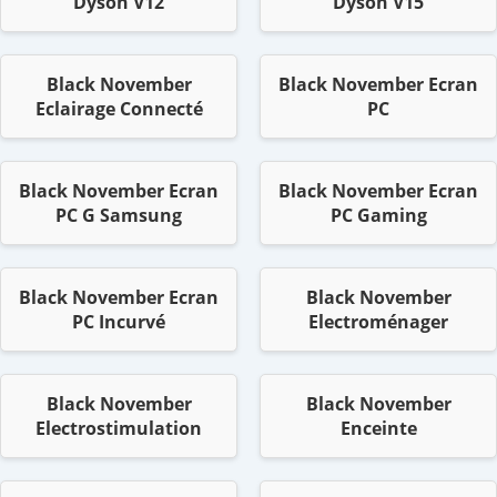
Dyson V12
Dyson V15
Black November
Black November Ecran
Eclairage Connecté
PC
Black November Ecran
Black November Ecran
PC G Samsung
PC Gaming
Black November Ecran
Black November
PC Incurvé
Electroménager
Black November
Black November
Electrostimulation
Enceinte