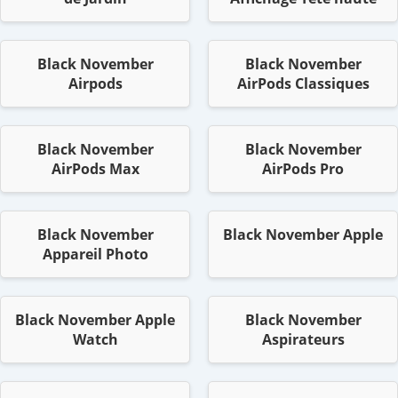
Black November
Black November
Airpods
AirPods Classiques
Black November
Black November
AirPods Max
AirPods Pro
Black November
Black November Apple
Appareil Photo
Black November Apple
Black November
Watch
Aspirateurs