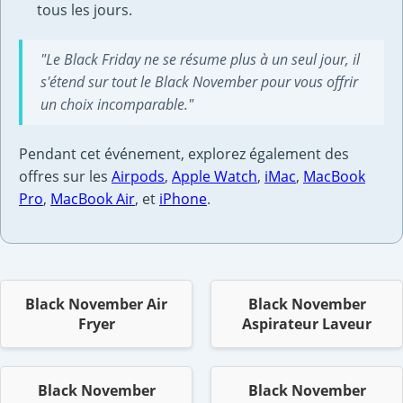
tous les jours.
"Le Black Friday ne se résume plus à un seul jour, il
s'étend sur tout le Black November pour vous offrir
un choix incomparable."
Pendant cet événement, explorez également des
offres sur les
Airpods
,
Apple Watch
,
iMac
,
MacBook
Pro
,
MacBook Air
, et
iPhone
.
Black November Air
Black November
Fryer
Aspirateur Laveur
Black November
Black November