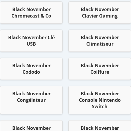
Black November
Black November
Chromecast & Co
Clavier Gaming
Black November Clé
Black November
USB
Climatiseur
Black November
Black November
Cododo
Coiffure
Black November
Black November
Congélateur
Console Nintendo
Switch
Black November
Black November