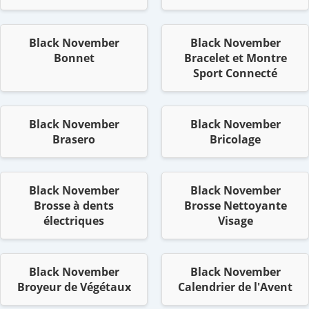
Black November
Black November
Bonnet
Bracelet et Montre
Sport Connecté
Black November
Black November
Brasero
Bricolage
Black November
Black November
Brosse à dents
Brosse Nettoyante
électriques
Visage
Black November
Black November
Broyeur de Végétaux
Calendrier de l'Avent