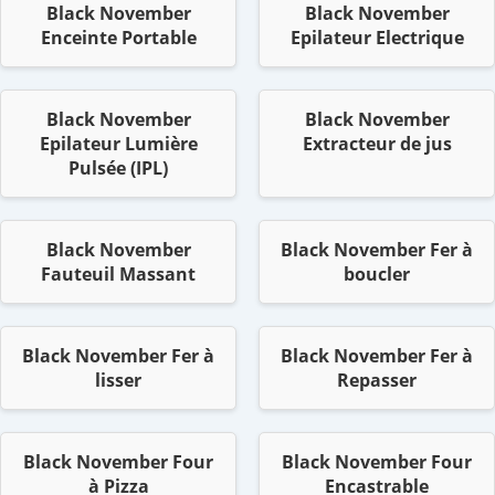
Black November
Black November
Enceinte Portable
Epilateur Electrique
Black November
Black November
Epilateur Lumière
Extracteur de jus
Pulsée (IPL)
Black November
Black November Fer à
Fauteuil Massant
boucler
Black November Fer à
Black November Fer à
lisser
Repasser
Black November Four
Black November Four
à Pizza
Encastrable