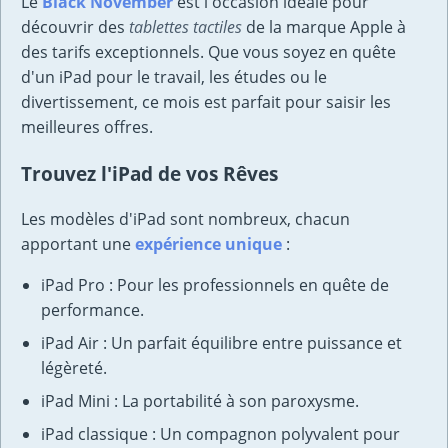
Le
Black November
est l'occasion idéale pour
découvrir des
tablettes tactiles
de la marque Apple à
des tarifs exceptionnels. Que vous soyez en quête
d'un iPad pour le travail, les études ou le
divertissement, ce mois est parfait pour saisir les
meilleures offres.
Trouvez l'iPad de vos Rêves
Les modèles d'iPad sont nombreux, chacun
apportant une
expérience unique
:
iPad Pro : Pour les professionnels en quête de
performance.
iPad Air : Un parfait équilibre entre puissance et
légèreté.
iPad Mini : La portabilité à son paroxysme.
iPad classique : Un compagnon polyvalent pour