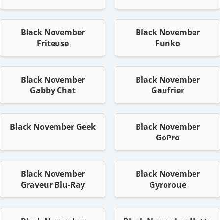
Black November
Black November
Friteuse
Funko
Black November
Black November
Gabby Chat
Gaufrier
Black November Geek
Black November
GoPro
Black November
Black November
Graveur Blu-Ray
Gyroroue