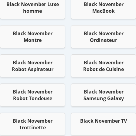
Black November Luxe
Black November
homme
MacBook
Black November
Black November
Montre
Ordinateur
Black November
Black November
Robot Aspirateur
Robot de Cuisine
Black November
Black November
Robot Tondeuse
Samsung Galaxy
Black November
Black November TV
Trottinette