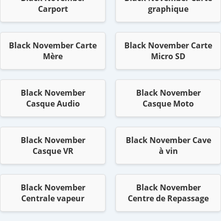
Carport
graphique
Black November Carte
Black November Carte
Mère
Micro SD
Black November
Black November
Casque Audio
Casque Moto
Black November
Black November Cave
Casque VR
à vin
Black November
Black November
Centrale vapeur
Centre de Repassage