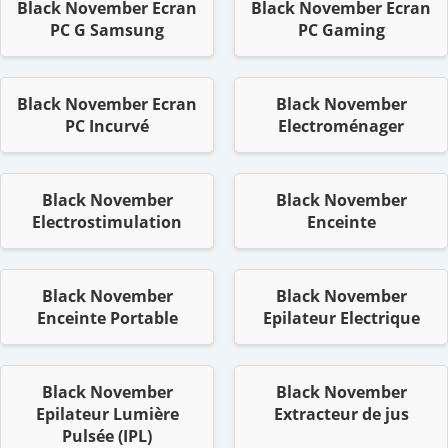
Black November Ecran
Black November Ecran
PC G Samsung
PC Gaming
Black November Ecran
Black November
PC Incurvé
Electroménager
Black November
Black November
Electrostimulation
Enceinte
Black November
Black November
Enceinte Portable
Epilateur Electrique
Black November
Black November
Epilateur Lumière
Extracteur de jus
Pulsée (IPL)