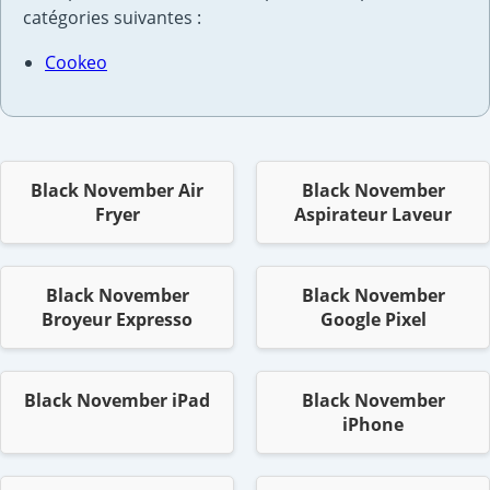
catégories suivantes :
Cookeo
Black November Air
Black November
Fryer
Aspirateur Laveur
Black November
Black November
Broyeur Expresso
Google Pixel
Black November iPad
Black November
iPhone