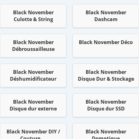
Black November
Black November
Culotte & String
Dashcam
Black November
Black November Déco
Débroussailleuse
Black November
Black November
Déshumidificateur
Disque Dur & Stockage
Black November
Black November
Disque dur externe
Disque dur SSD
Black November DIY /
Black November
Couture ...
Domotique