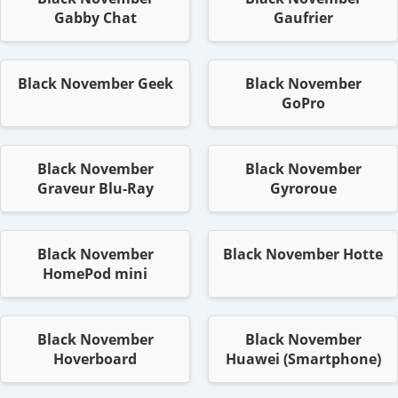
Gabby Chat
Gaufrier
Black November Geek
Black November
GoPro
Black November
Black November
Graveur Blu-Ray
Gyroroue
Black November
Black November Hotte
HomePod mini
Black November
Black November
Hoverboard
Huawei (Smartphone)