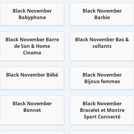
Black November
Black November
Babyphone
Barbie
Black November Barre
Black November Bas &
de Son & Home
collants
Cinema
Black November Bébé
Black November
Bijoux femmes
Black November
Black November
Bonnet
Bracelet et Montre
Sport Connecté