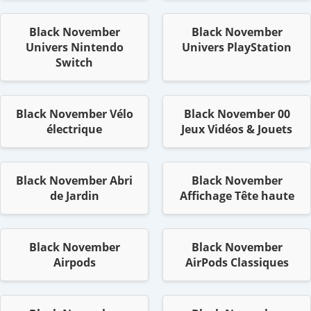
Black November
Black November
Univers Nintendo
Univers PlayStation
Switch
Black November Vélo
Black November 00
électrique
Jeux Vidéos & Jouets
Black November Abri
Black November
de Jardin
Affichage Tête haute
Black November
Black November
Airpods
AirPods Classiques