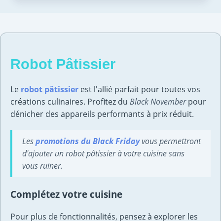
Robot Pâtissier
Le
robot pâtissier
est l'allié parfait pour toutes vos
créations culinaires. Profitez du
Black November
pour
dénicher des appareils performants à prix réduit.
Les
promotions du Black Friday
vous permettront
d'ajouter un robot pâtissier à votre cuisine sans
vous ruiner.
Complétez votre cuisine
Pour plus de fonctionnalités, pensez à explorer les