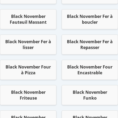
Black November
Black November Fer à
Fauteuil Massant
boucler
Black November Fer à
Black November Fer à
lisser
Repasser
Black November Four
Black November Four
à Pizza
Encastrable
Black November
Black November
Friteuse
Funko
Black November
Black November