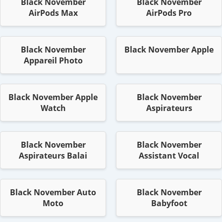
Black November
Black November
AirPods Max
AirPods Pro
Black November
Black November Apple
Appareil Photo
Black November Apple
Black November
Watch
Aspirateurs
Black November
Black November
Aspirateurs Balai
Assistant Vocal
Black November Auto
Black November
Moto
Babyfoot