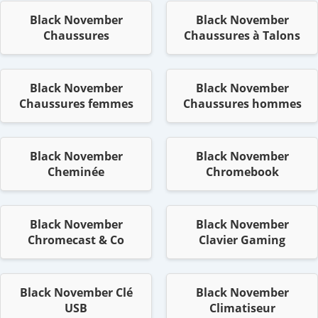
Black November
Black November
Chaussures
Chaussures à Talons
Black November
Black November
Chaussures femmes
Chaussures hommes
Black November
Black November
Cheminée
Chromebook
Black November
Black November
Chromecast & Co
Clavier Gaming
Black November Clé
Black November
USB
Climatiseur