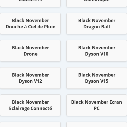
Black November
Black November
Douche à Ciel de Pluie
Dragon Ball
Black November
Black November
Drone
Dyson V10
Black November
Black November
Dyson V12
Dyson V15
Black November
Black November Ecran
Eclairage Connecté
PC