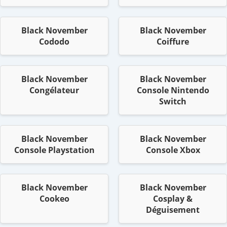
Black November
Black November
Cododo
Coiffure
Black November
Black November
Congélateur
Console Nintendo
Switch
Black November
Black November
Console Playstation
Console Xbox
Black November
Black November
Cookeo
Cosplay &
Déguisement