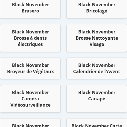
Black November
Black November
Brasero
Bricolage
Black November
Black November
Brosse à dents
Brosse Nettoyante
électriques
Visage
Black November
Black November
Broyeur de Végétaux
Calendrier de l'Avent
Black November
Black November
Caméra
Canapé
Vidéosurveillance
Black November
Black November Carte