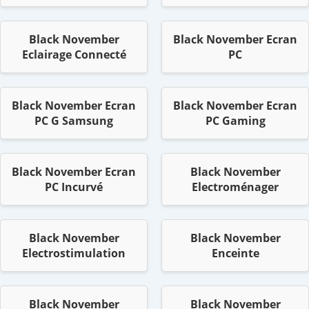
Black November
Black November Ecran
Eclairage Connecté
PC
Black November Ecran
Black November Ecran
PC G Samsung
PC Gaming
Black November Ecran
Black November
PC Incurvé
Electroménager
Black November
Black November
Electrostimulation
Enceinte
Black November
Black November