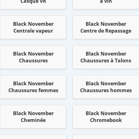
Casque VR
à vin
Black November
Black November
Centrale vapeur
Centre de Repassage
Black November
Black November
Chaussures
Chaussures à Talons
Black November
Black November
Chaussures femmes
Chaussures hommes
Black November
Black November
Cheminée
Chromebook