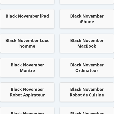
Black November iPad
Black November
iPhone
Black November Luxe
Black November
homme
MacBook
Black November
Black November
Montre
Ordinateur
Black November
Black November
Robot Aspirateur
Robot de Cuisine
Black November
Black November