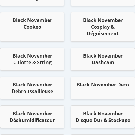
Black November
Black November
Cookeo
Cosplay &
Déguisement
Black November
Black November
Culotte & String
Dashcam
Black November
Black November Déco
Débroussailleuse
Black November
Black November
Déshumidificateur
Disque Dur & Stockage