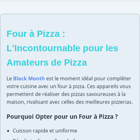
Four à Pizza :
L'Incontournable pour les
Amateurs de Pizza
Le
Black Month
est le moment idéal pour compléter
votre cuisine avec un four à pizza. Ces appareils vous
permettent de réaliser des pizzas savoureuses à la
maison, rivalisant avec celles des meilleures pizzerias.
Pourquoi Opter pour un Four à Pizza ?
Cuisson rapide et uniforme