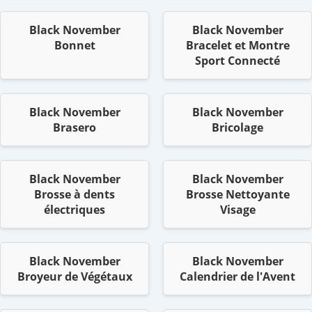
Black November
Black November
Bonnet
Bracelet et Montre
Sport Connecté
Black November
Black November
Brasero
Bricolage
Black November
Black November
Brosse à dents
Brosse Nettoyante
électriques
Visage
Black November
Black November
Broyeur de Végétaux
Calendrier de l'Avent