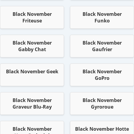
Black November
Black November
Friteuse
Funko
Black November
Black November
Gabby Chat
Gaufrier
Black November Geek
Black November
GoPro
Black November
Black November
Graveur Blu-Ray
Gyroroue
Black November
Black November Hotte