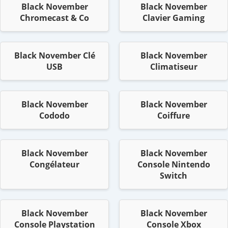
Black November
Black November
Chromecast & Co
Clavier Gaming
Black November Clé
Black November
USB
Climatiseur
Black November
Black November
Cododo
Coiffure
Black November
Black November
Congélateur
Console Nintendo
Switch
Black November
Black November
Console Playstation
Console Xbox