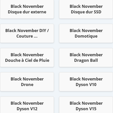
Black November
Black November
Disque dur externe
Disque dur SSD
Black November DIY /
Black November
Couture ...
Domotique
Black November
Black November
Douche à Ciel de Pluie
Dragon Ball
Black November
Black November
Drone
Dyson V10
Black November
Black November
Dyson V12
Dyson V15