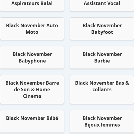
Aspirateurs Balai
Assistant Vocal
Black November Auto
Black November
Moto
Babyfoot
Black November
Black November
Babyphone
Barbie
Black November Barre
Black November Bas &
de Son & Home
collants
Cinema
Black November Bébé
Black November
Bijoux femmes