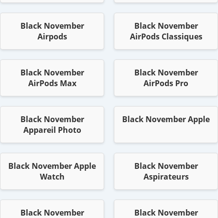
Black November
Black November
Airpods
AirPods Classiques
Black November
Black November
AirPods Max
AirPods Pro
Black November
Black November Apple
Appareil Photo
Black November Apple
Black November
Watch
Aspirateurs
Black November
Black November