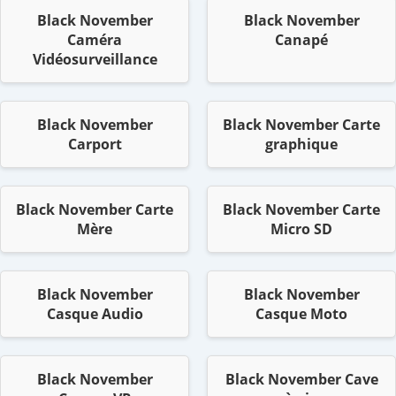
Black November
Black November
Caméra
Canapé
Vidéosurveillance
Black November
Black November Carte
Carport
graphique
Black November Carte
Black November Carte
Mère
Micro SD
Black November
Black November
Casque Audio
Casque Moto
Black November
Black November Cave