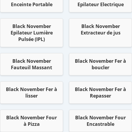
Enceinte Portable
Epilateur Electrique
Black November
Black November
Epilateur Lumière
Extracteur de jus
Pulsée (IPL)
Black November
Black November Fer à
Fauteuil Massant
boucler
Black November Fer à
Black November Fer à
lisser
Repasser
Black November Four
Black November Four
à Pizza
Encastrable