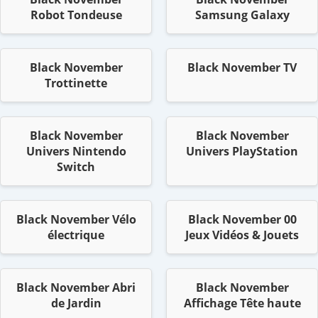
Robot Tondeuse
Samsung Galaxy
Black November
Black November TV
Trottinette
Black November
Black November
Univers Nintendo
Univers PlayStation
Switch
Black November Vélo
Black November 00
électrique
Jeux Vidéos & Jouets
Black November Abri
Black November
de Jardin
Affichage Tête haute