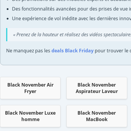
Des fonctionnalités avancées pour des prises de vue
Une expérience de vol inédite avec les dernières inno
« Prenez de la hauteur et réalisez des vidéos spectaculair
Ne manquez pas les
deals Black Friday
pour trouver le 
Black November Air
Black November
Fryer
Aspirateur Laveur
Black November Luxe
Black November
homme
MacBook