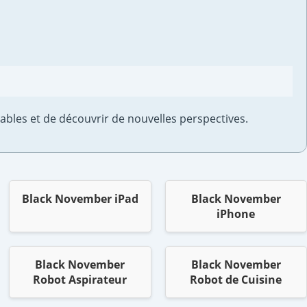
bles et de découvrir de nouvelles perspectives.
Black November iPad
Black November
iPhone
Black November
Black November
Robot Aspirateur
Robot de Cuisine