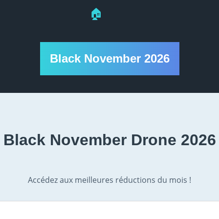
🏠
Black November 2026
Black November Drone 2026
Accédez aux meilleures réductions du mois !