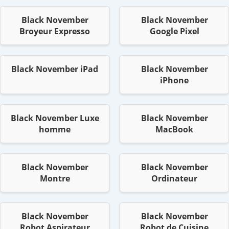
Black November
Black November
Broyeur Expresso
Google Pixel
Black November iPad
Black November
iPhone
Black November Luxe
Black November
homme
MacBook
Black November
Black November
Montre
Ordinateur
Black November
Black November
Robot Aspirateur
Robot de Cuisine