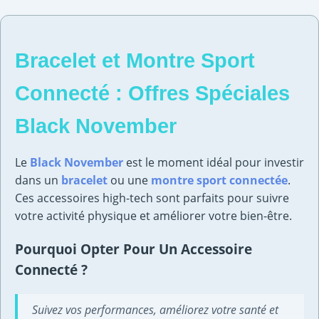
Bracelet et Montre Sport
Connecté : Offres Spéciales
Black November
Le
Black November
est le moment idéal pour investir
dans un
bracelet
ou une
montre sport connectée
.
Ces accessoires high-tech sont parfaits pour suivre
votre activité physique et améliorer votre bien-être.
Pourquoi Opter Pour Un Accessoire
Connecté ?
Suivez vos performances, améliorez votre santé et