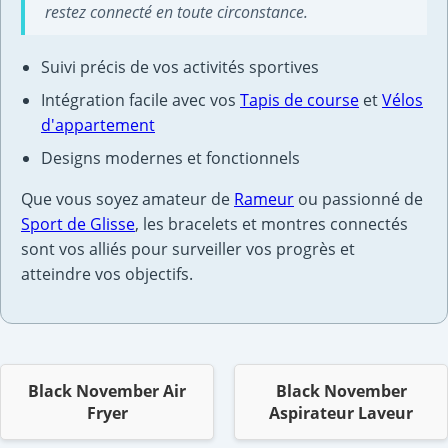
restez connecté en toute circonstance.
Suivi précis de vos activités sportives
Intégration facile avec vos
Tapis de course
et
Vélos
d'appartement
Designs modernes et fonctionnels
Que vous soyez amateur de
Rameur
ou passionné de
Sport de Glisse
, les bracelets et montres connectés
sont vos alliés pour surveiller vos progrès et
atteindre vos objectifs.
Black November Air
Black November
Fryer
Aspirateur Laveur