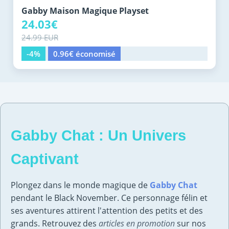
Gabby Maison Magique Playset
24.03€
24.99 EUR
-4%
0.96€ économisé
Gabby Chat : Un Univers
Captivant
Plongez dans le monde magique de
Gabby Chat
pendant le Black November. Ce personnage félin et
ses aventures attirent l'attention des petits et des
grands. Retrouvez des
articles en promotion
sur nos