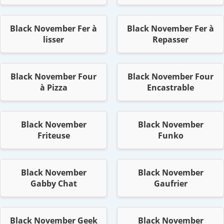
Black November Fer à
Black November Fer à
lisser
Repasser
Black November Four
Black November Four
à Pizza
Encastrable
Black November
Black November
Friteuse
Funko
Black November
Black November
Gabby Chat
Gaufrier
Black November Geek
Black November