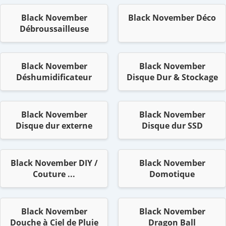
Black November
Black November Déco
Débroussailleuse
Black November
Black November
Déshumidificateur
Disque Dur & Stockage
Black November
Black November
Disque dur externe
Disque dur SSD
Black November DIY /
Black November
Couture ...
Domotique
Black November
Black November
Douche à Ciel de Pluie
Dragon Ball