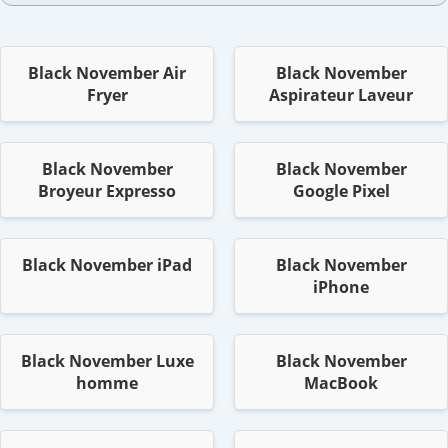
Black November Air
Black November
Fryer
Aspirateur Laveur
Black November
Black November
Broyeur Expresso
Google Pixel
Black November iPad
Black November
iPhone
Black November Luxe
Black November
homme
MacBook