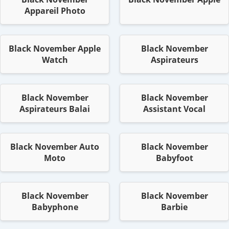
Appareil Photo
Black November Apple
Black November
Watch
Aspirateurs
Black November
Black November
Aspirateurs Balai
Assistant Vocal
Black November Auto
Black November
Moto
Babyfoot
Black November
Black November
Babyphone
Barbie