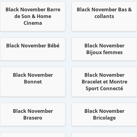
Black November Barre
Black November Bas &
de Son & Home
collants
Cinema
Black November Bébé
Black November
Bijoux femmes
Black November
Black November
Bonnet
Bracelet et Montre
Sport Connecté
Black November
Black November
Brasero
Bricolage