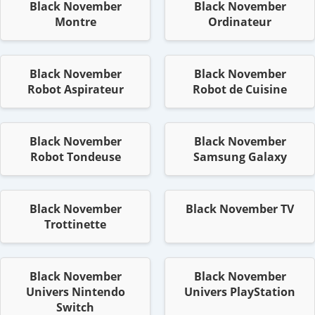
Black November
Black November
Montre
Ordinateur
Black November
Black November
Robot Aspirateur
Robot de Cuisine
Black November
Black November
Robot Tondeuse
Samsung Galaxy
Black November
Black November TV
Trottinette
Black November
Black November
Univers Nintendo
Univers PlayStation
Switch