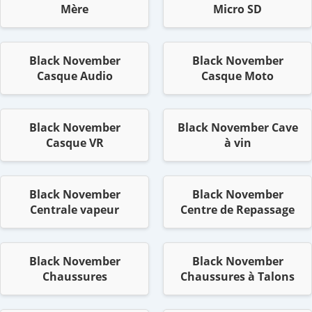
Mère
Micro SD
Black November
Black November
Casque Audio
Casque Moto
Black November
Black November Cave
Casque VR
à vin
Black November
Black November
Centrale vapeur
Centre de Repassage
Black November
Black November
Chaussures
Chaussures à Talons