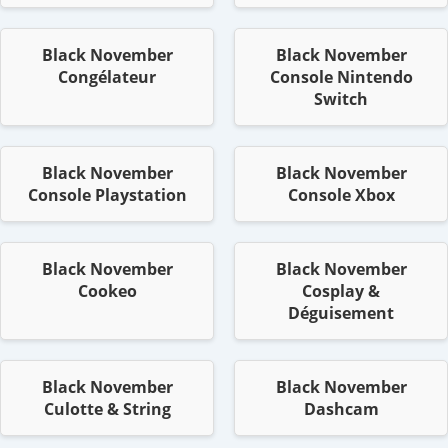
Black November
Black November
Congélateur
Console Nintendo
Switch
Black November
Black November
Console Playstation
Console Xbox
Black November
Black November
Cookeo
Cosplay &
Déguisement
Black November
Black November
Culotte & String
Dashcam