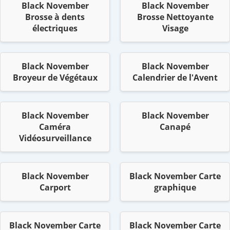
Black November
Black November
Brosse à dents
Brosse Nettoyante
électriques
Visage
Black November
Black November
Broyeur de Végétaux
Calendrier de l'Avent
Black November
Black November
Caméra
Canapé
Vidéosurveillance
Black November
Black November Carte
Carport
graphique
Black November Carte
Black November Carte