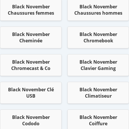
Black November
Black November
Chaussures femmes
Chaussures hommes
Black November
Black November
Cheminée
Chromebook
Black November
Black November
Chromecast & Co
Clavier Gaming
Black November Clé
Black November
USB
Climatiseur
Black November
Black November
Cododo
Coiffure