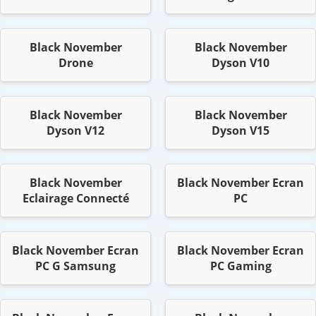
Black November
Black November
Drone
Dyson V10
Black November
Black November
Dyson V12
Dyson V15
Black November
Black November Ecran
Eclairage Connecté
PC
Black November Ecran
Black November Ecran
PC G Samsung
PC Gaming