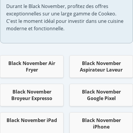
Durant le Black November, profitez des offres
exceptionnelles sur une large gamme de Cookeo.
C'est le moment idéal pour investir dans une cuisine
moderne et fonctionnelle.
Black November Air
Black November
Fryer
Aspirateur Laveur
Black November
Black November
Broyeur Expresso
Google Pixel
Black November iPad
Black November
iPhone