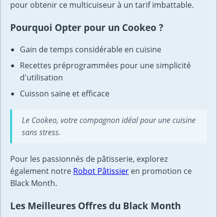
pour obtenir ce multicuiseur à un tarif imbattable.
Pourquoi Opter pour un Cookeo ?
Gain de temps considérable en cuisine
Recettes préprogrammées pour une simplicité
d'utilisation
Cuisson saine et efficace
Le Cookeo, votre compagnon idéal pour une cuisine
sans stress.
Pour les passionnés de pâtisserie, explorez
également notre
Robot Pâtissier
en promotion ce
Black Month.
Les Meilleures Offres du Black Month