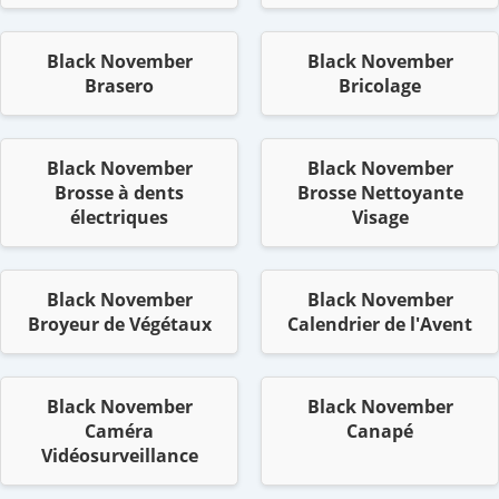
Black November
Black November
Brasero
Bricolage
Black November
Black November
Brosse à dents
Brosse Nettoyante
électriques
Visage
Black November
Black November
Broyeur de Végétaux
Calendrier de l'Avent
Black November
Black November
Caméra
Canapé
Vidéosurveillance