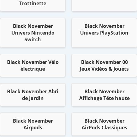
Trottinette
Black November
Black November
Univers Nintendo
Univers PlayStation
Switch
Black November Vélo
Black November 00
électrique
Jeux Vidéos & Jouets
Black November Abri
Black November
de Jardin
Affichage Tête haute
Black November
Black November
Airpods
AirPods Classiques