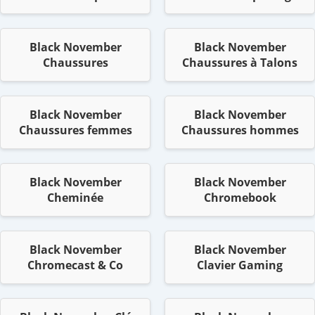
Black November
Black November
Chaussures
Chaussures à Talons
Black November
Black November
Chaussures femmes
Chaussures hommes
Black November
Black November
Cheminée
Chromebook
Black November
Black November
Chromecast & Co
Clavier Gaming