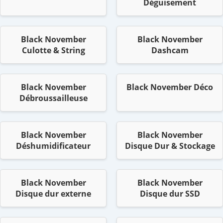
Déguisement
Black November
Black November
Culotte & String
Dashcam
Black November
Black November Déco
Débroussailleuse
Black November
Black November
Déshumidificateur
Disque Dur & Stockage
Black November
Black November
Disque dur externe
Disque dur SSD