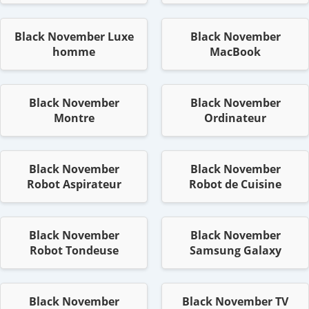
Black November Luxe
Black November
homme
MacBook
Black November
Black November
Montre
Ordinateur
Black November
Black November
Robot Aspirateur
Robot de Cuisine
Black November
Black November
Robot Tondeuse
Samsung Galaxy
Black November
Black November TV