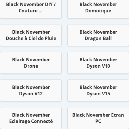
Black November DIY /
Black November
Couture ...
Domotique
Black November
Black November
Douche à Ciel de Pluie
Dragon Ball
Black November
Black November
Drone
Dyson V10
Black November
Black November
Dyson V12
Dyson V15
Black November
Black November Ecran
Eclairage Connecté
PC