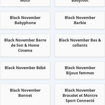
Moto
Babyfoot
Black November
Black November
Babyphone
Barbie
Black November Barre
Black November Bas &
de Son & Home
collants
Cinema
Black November Bébé
Black November
Bijoux femmes
Black November
Black November
Bonnet
Bracelet et Montre
Sport Connecté