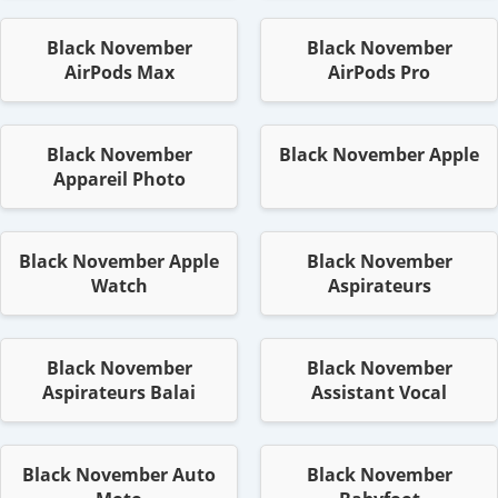
Black November
Black November
AirPods Max
AirPods Pro
Black November
Black November Apple
Appareil Photo
Black November Apple
Black November
Watch
Aspirateurs
Black November
Black November
Aspirateurs Balai
Assistant Vocal
Black November Auto
Black November