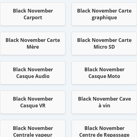
Black November
Black November Carte
Carport
graphique
Black November Carte
Black November Carte
Mère
Micro SD
Black November
Black November
Casque Audio
Casque Moto
Black November
Black November Cave
Casque VR
à vin
Black November
Black November
Centrale vapeur
Centre de Repassage