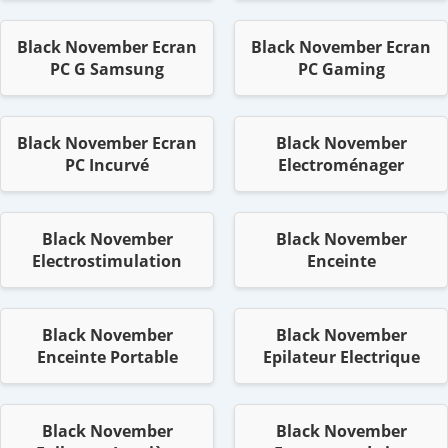
Black November Ecran
Black November Ecran
PC G Samsung
PC Gaming
Black November Ecran
Black November
PC Incurvé
Electroménager
Black November
Black November
Electrostimulation
Enceinte
Black November
Black November
Enceinte Portable
Epilateur Electrique
Black November
Black November