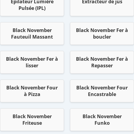
Epilateur Lumière
Extracteur de jus
Pulsée (IPL)
Black November
Black November Fer à
Fauteuil Massant
boucler
Black November Fer à
Black November Fer à
lisser
Repasser
Black November Four
Black November Four
à Pizza
Encastrable
Black November
Black November
Friteuse
Funko