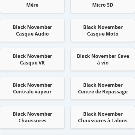
Mère
Micro SD
Black November
Black November
Casque Audio
Casque Moto
Black November
Black November Cave
Casque VR
à vin
Black November
Black November
Centrale vapeur
Centre de Repassage
Black November
Black November
Chaussures
Chaussures à Talons