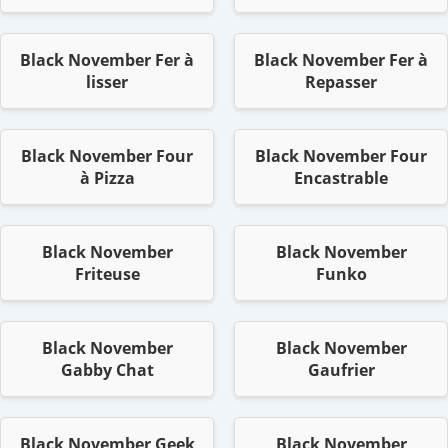
Black November Fer à
Black November Fer à
lisser
Repasser
Black November Four
Black November Four
à Pizza
Encastrable
Black November
Black November
Friteuse
Funko
Black November
Black November
Gabby Chat
Gaufrier
Black November Geek
Black November