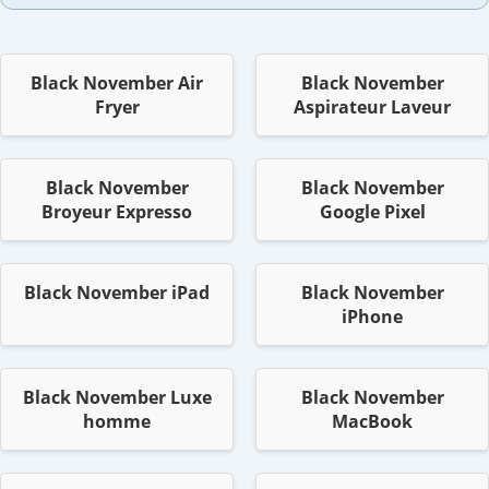
Black November Air
Black November
Fryer
Aspirateur Laveur
Black November
Black November
Broyeur Expresso
Google Pixel
Black November iPad
Black November
iPhone
Black November Luxe
Black November
homme
MacBook