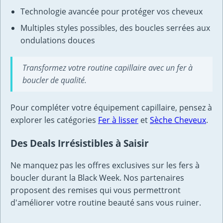
Technologie avancée pour protéger vos cheveux
Multiples styles possibles, des boucles serrées aux
ondulations douces
Transformez votre routine capillaire avec un fer à
boucler de qualité.
Pour compléter votre équipement capillaire, pensez à
explorer les catégories
Fer à lisser
et
Sèche Cheveux
.
Des Deals Irrésistibles à Saisir
Ne manquez pas les offres exclusives sur les fers à
boucler durant la Black Week. Nos partenaires
proposent des remises qui vous permettront
d'améliorer votre routine beauté sans vous ruiner.