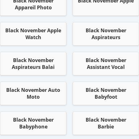
Black November
Black November Apple
Appareil Photo
Black November Apple
Black November
Watch
Aspirateurs
Black November
Black November
Aspirateurs Balai
Assistant Vocal
Black November Auto
Black November
Moto
Babyfoot
Black November
Black November
Babyphone
Barbie