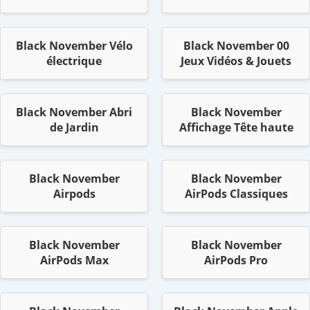
Black November Vélo
Black November 00
électrique
Jeux Vidéos & Jouets
Black November Abri
Black November
de Jardin
Affichage Tête haute
Black November
Black November
Airpods
AirPods Classiques
Black November
Black November
AirPods Max
AirPods Pro