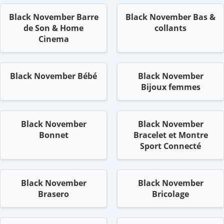
Black November Barre
Black November Bas &
de Son & Home
collants
Cinema
Black November Bébé
Black November
Bijoux femmes
Black November
Black November
Bonnet
Bracelet et Montre
Sport Connecté
Black November
Black November
Brasero
Bricolage