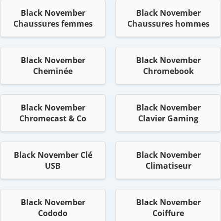
Black November
Black November
Chaussures femmes
Chaussures hommes
Black November
Black November
Cheminée
Chromebook
Black November
Black November
Chromecast & Co
Clavier Gaming
Black November Clé
Black November
USB
Climatiseur
Black November
Black November
Cododo
Coiffure