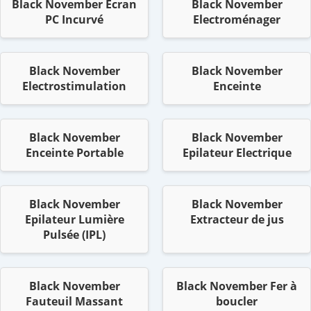
Black November Ecran
Black November
PC Incurvé
Electroménager
Black November
Black November
Electrostimulation
Enceinte
Black November
Black November
Enceinte Portable
Epilateur Electrique
Black November
Black November
Epilateur Lumière
Extracteur de jus
Pulsée (IPL)
Black November
Black November Fer à
Fauteuil Massant
boucler