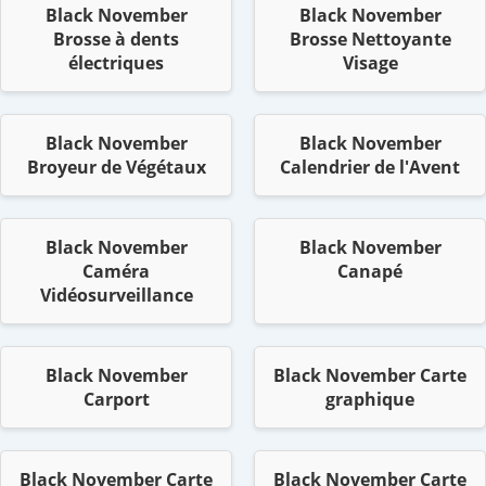
Black November
Black November
Brosse à dents
Brosse Nettoyante
électriques
Visage
Black November
Black November
Broyeur de Végétaux
Calendrier de l'Avent
Black November
Black November
Caméra
Canapé
Vidéosurveillance
Black November
Black November Carte
Carport
graphique
Black November Carte
Black November Carte