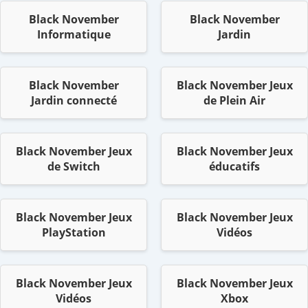
Black November
Black November
Informatique
Jardin
Black November
Black November Jeux
Jardin connecté
de Plein Air
Black November Jeux
Black November Jeux
de Switch
éducatifs
Black November Jeux
Black November Jeux
PlayStation
Vidéos
Black November Jeux
Black November Jeux
Vidéos
Xbox