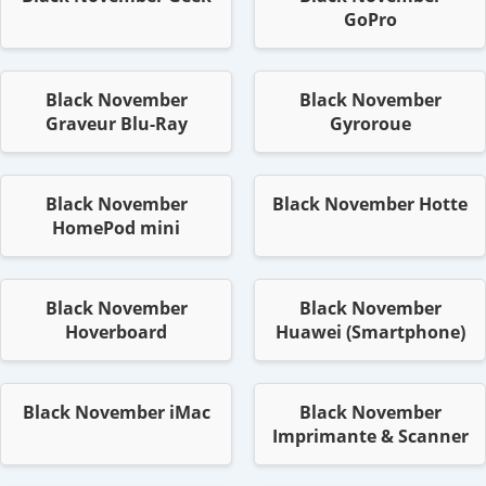
GoPro
Black November
Black November
Graveur Blu-Ray
Gyroroue
Black November
Black November Hotte
HomePod mini
Black November
Black November
Hoverboard
Huawei (Smartphone)
Black November iMac
Black November
Imprimante & Scanner