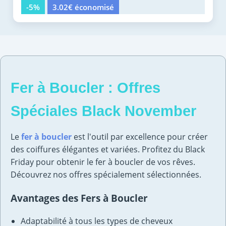
-5%
3.02€ économisé
Fer à Boucler : Offres
Spéciales Black November
Le
fer à boucler
est l'outil par excellence pour créer
des coiffures élégantes et variées. Profitez du Black
Friday pour obtenir le fer à boucler de vos rêves.
Découvrez nos offres spécialement sélectionnées.
Avantages des Fers à Boucler
Adaptabilité à tous les types de cheveux