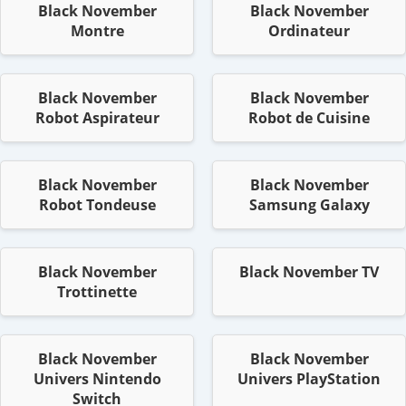
Black November
Black November
Montre
Ordinateur
Black November
Black November
Robot Aspirateur
Robot de Cuisine
Black November
Black November
Robot Tondeuse
Samsung Galaxy
Black November
Black November TV
Trottinette
Black November
Black November
Univers Nintendo
Univers PlayStation
Switch