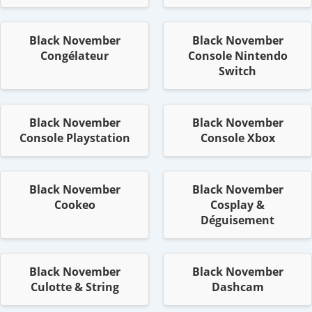
Black November
Black November
Congélateur
Console Nintendo
Switch
Black November
Black November
Console Playstation
Console Xbox
Black November
Black November
Cookeo
Cosplay &
Déguisement
Black November
Black November
Culotte & String
Dashcam