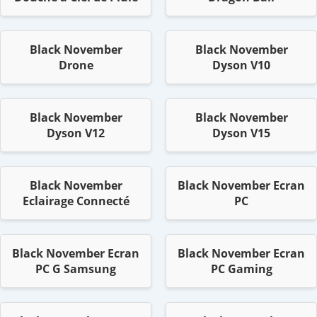
Black November
Black November
Drone
Dyson V10
Black November
Black November
Dyson V12
Dyson V15
Black November
Black November Ecran
Eclairage Connecté
PC
Black November Ecran
Black November Ecran
PC G Samsung
PC Gaming